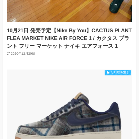
10月21日 発売予定【Nike By You】CACTUS PLANT
FLEA MARKET NIKE AIR FORCE 1 / カクタス プラ
ント フリー マーケット ナイキ エアフォース 1
2020年12月20日
AIR FORCE 1