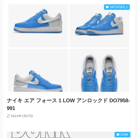
AIR FORCE 1
ナイキ エア フォース 1 LOW アンロックド DO7958-
991
2021年7月27日
DUNK