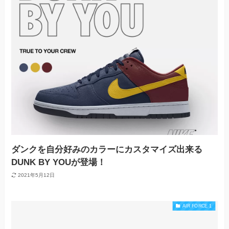
ダンクを自分好みのカラーにカスタマイズ出来る
DUNK BY YOUが登場！
2021年5月12日
AIR FORCE 1