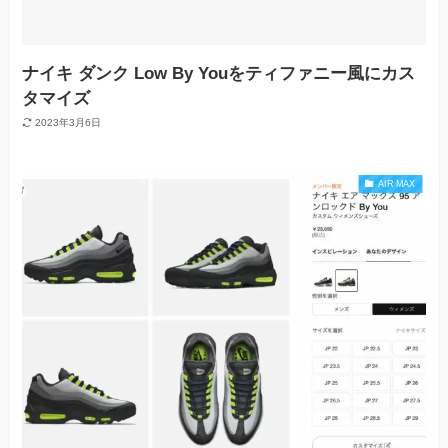
ナイキ ダンク Low By Youをティファニー風にカス
タマイズ
2023年3月6日
AIR MAX