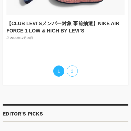
【CLUB LEVI’Sメンバー対象 事前抽選】NIKE AIR
FORCE 1 LOW & HIGH BY LEVI’S
2020年12月20日
1
2