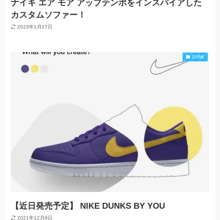
ナイキ エア モア アップテンポをインスパイアした
カスタムソファー！
2023年1月27日
DUNK
【近日発売予定】 NIKE DUNKS BY YOU
2021年12月9日