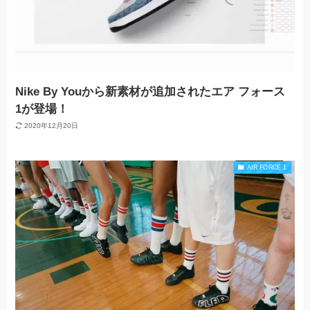
Nike By Youから新素材が追加されたエア フォース
1が登場！
2020年12月20日
AIR FORCE 1