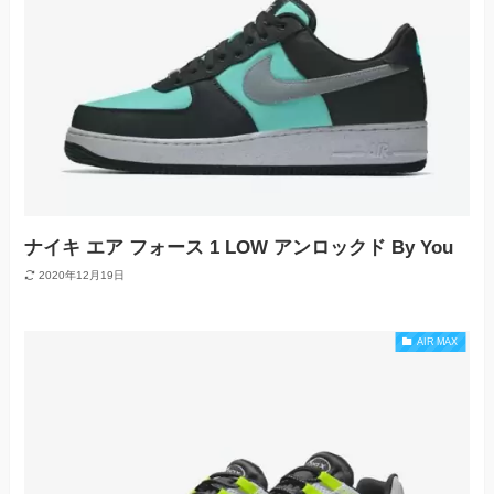
ナイキ エア フォース 1 LOW アンロックド By You
2020年12月19日
AIR MAX