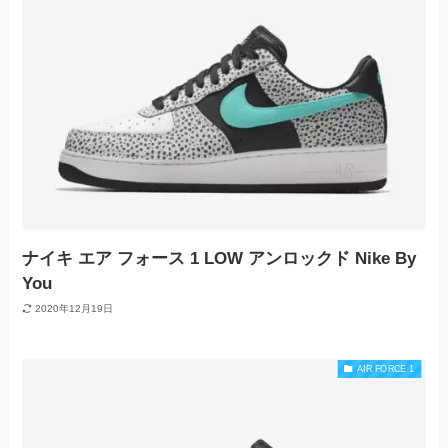
ナイキ エア フォース 1 LOW アンロックド Nike By
You
2020年12月19日
AIR FORCE 1