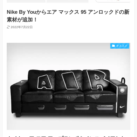
Nike By Youからエア マックス 95 アンロックドの新
素材が追加！
2022年7月22日
オススメ