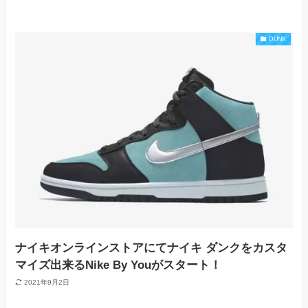
DUNK
ナイキオンラインストアにてナイキ ダンクをカスタ
マイズ出来るNike By Youがスタート！
2021年9月2日