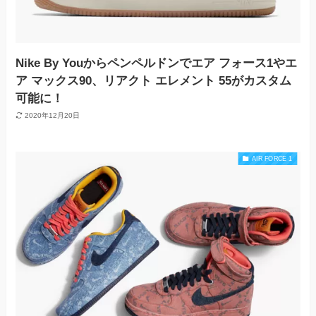
Nike By Youからペンペルドンでエア フォース1やエ
ア マックス90、リアクト エレメント 55がカスタム
可能に！
2020年12月20日
AIR FORCE 1