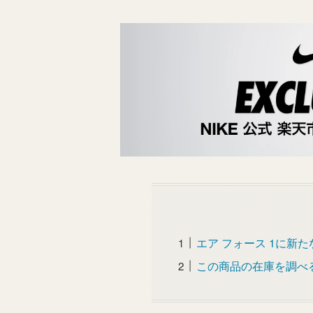
エア フォース 1に新
この商品の在庫を調べ