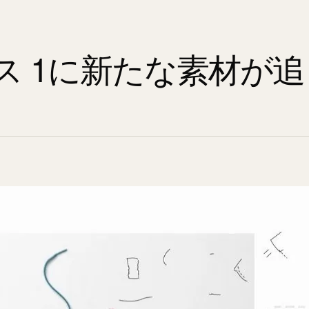
ス 1に新たな素材が追