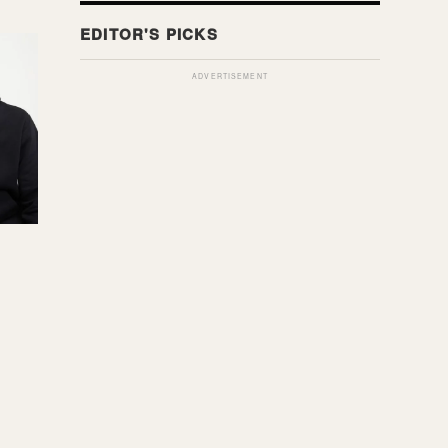
ADVERTISEMENT