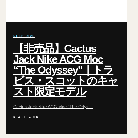
DEEP DIVE
【非売品】Cactus
Jack Nike ACG Moc
“The Odyssey”｜トラ
ビス・スコットのキャ
スト限定モデル
Cactus Jack Nike ACG Moc “The Odys…
READ FEATURE