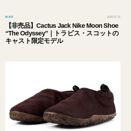
NIKE
2026.07.31
【非売品】Cactus Jack Nike Moon Shoe
“The Odyssey”｜トラビス・スコットの
キャスト限定モデル