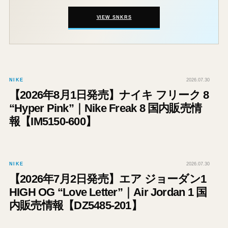
VIEW SNKRS
NIKE
2026.07.30
【2026年8月1日発売】ナイキ フリーク 8
“Hyper Pink”｜Nike Freak 8 国内販売情
報【IM5150-600】
NIKE
2026.07.30
【2026年7月2日発売】エア ジョーダン1
HIGH OG “Love Letter”｜Air Jordan 1 国
内販売情報【DZ5485-201】