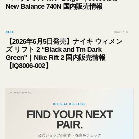
New Balance 740N 国内販売情報
NIKE
2026.07.30
【2026年6月5日発売】ナイキ ウィメン
ズ リフト 2 “Black and Tm Dark
Green”｜Nike Rift 2 国内販売情報
【IQ8006-002】
ADVERTISEMENT
OFFICIAL RELEASES
FIND YOUR NEXT
PAIR.
公式ショップの新作・在庫をチェック