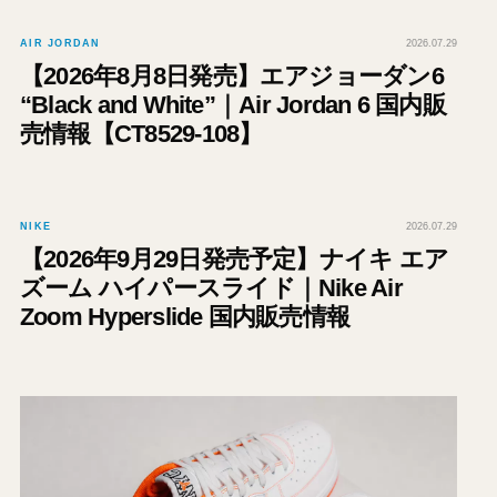
AIR JORDAN
2026.07.29
【2026年8月8日発売】エアジョーダン6
“Black and White”｜Air Jordan 6 国内販
売情報【CT8529-108】
NIKE
2026.07.29
【2026年9月29日発売予定】ナイキ エア
ズーム ハイパースライド｜Nike Air
Zoom Hyperslide 国内販売情報