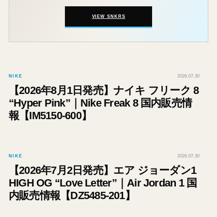
VIEW SNKRS
NIKE
2026.07.30
【2026年8月1日発売】ナイキ フリーク 8
“Hyper Pink”｜Nike Freak 8 国内販売情
報【IM5150-600】
NIKE
2026.07.30
【2026年7月2日発売】エア ジョーダン1
HIGH OG “Love Letter”｜Air Jordan 1 国
内販売情報【DZ5485-201】