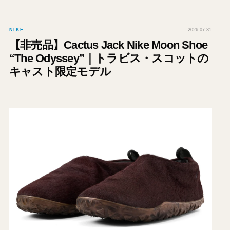
NIKE
2026.07.31
【非売品】Cactus Jack Nike Moon Shoe
“The Odyssey”｜トラビス・スコットの
キャスト限定モデル