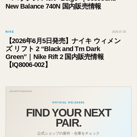
New Balance 740N 国内販売情報
NIKE
2026.07.30
【2026年6月5日発売】ナイキ ウィメン
ズ リフト 2 “Black and Tm Dark
Green”｜Nike Rift 2 国内販売情報
【IQ8006-002】
ADVERTISEMENT
OFFICIAL RELEASES
FIND YOUR NEXT
PAIR.
公式ショップの新作・在庫をチェック