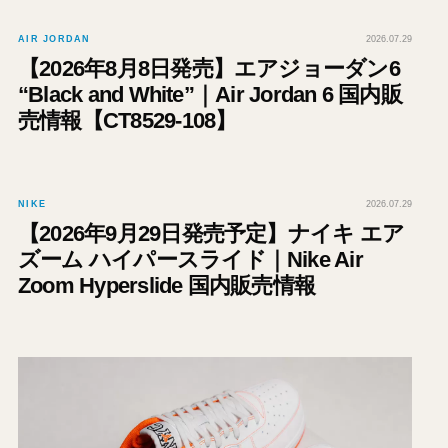
AIR JORDAN
2026.07.29
【2026年8月8日発売】エアジョーダン6
“Black and White”｜Air Jordan 6 国内販
売情報【CT8529-108】
NIKE
2026.07.29
【2026年9月29日発売予定】ナイキ エア
ズーム ハイパースライド｜Nike Air
Zoom Hyperslide 国内販売情報