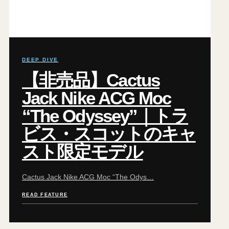
DEEP DIVE
【非売品】Cactus
Jack Nike ACG Moc
“The Odyssey”｜トラ
ビス・スコットのキャ
スト限定モデル
Cactus Jack Nike ACG Moc “The Odys…
READ FEATURE