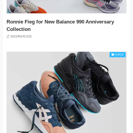
Ronnie Fieg for New Balance 990 Anniversary
Collection
2022年6月15日
ASICS