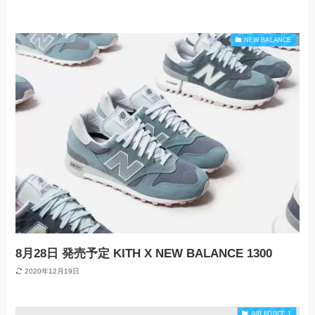
NEW BALANCE
8月28日 発売予定 KITH X NEW BALANCE 1300
2020年12月19日
AIR FORCE 1