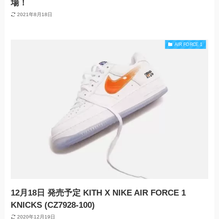
場！
2021年8月18日
AIR FORCE 1
12月18日 発売予定 KITH X NIKE AIR FORCE 1
KNICKS (CZ7928-100)
2020年12月19日