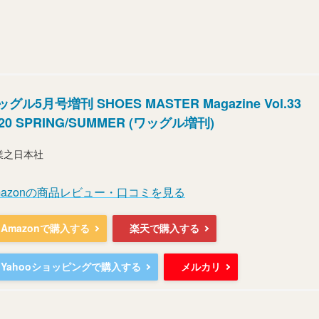
ッグル5月号増刊 SHOES MASTER Magazine Vol.33
020 SPRING/SUMMER (ワッグル増刊)
業之日本社
mazonの商品レビュー・口コミを見る
Amazonで購入する
楽天で購入する
Yahooショッピングで購入する
メルカリ