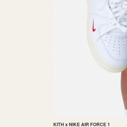
KITH x NIKE AIR FORCE 1