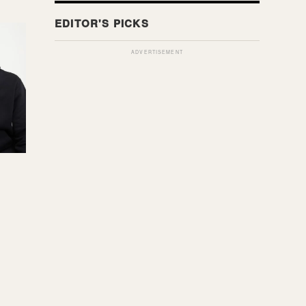
ADVERTISEMENT