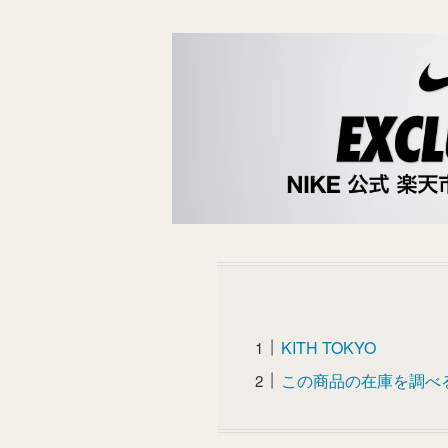
KITH TOKYO
この商品の在庫を調べ