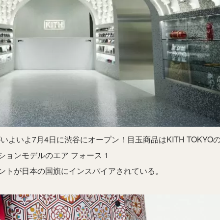
いよいよ7月4日に渋谷にオープン！目玉商品はKITH TOKYO
ションモデルのエア フォース 1
ントが日本の国旗にインスパイアされている。