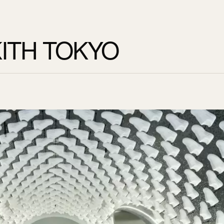
ITH TOKYO