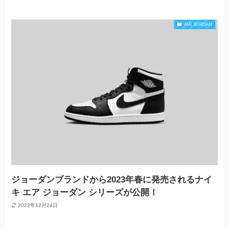
AIR JORDAN
ジョーダンブランドから2023年春に発売されるナイ
キ エア ジョーダン シリーズが公開！
2022年12月24日