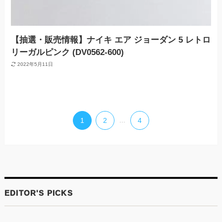
【抽選・販売情報】ナイキ エア ジョーダン 5 レトロ
リーガルピンク (DV0562-600)
2022年5月11日
1
2
...
4