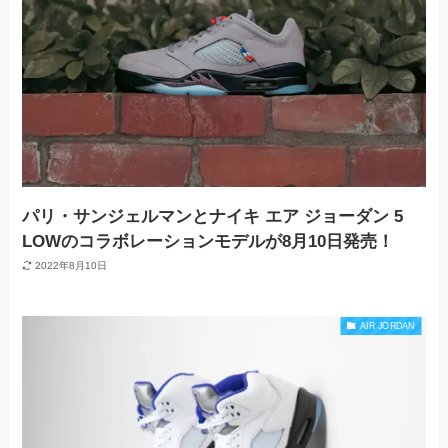
パリ・サンジェルマンとナイキ エア ジョーダン 5
LOWのコラボレーションモデルが8月10日発売！
2022年8月10日
AIR JORDAN