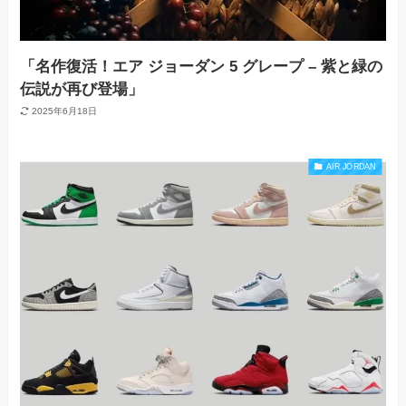
「名作復活！エア ジョーダン 5 グレープ – 紫と緑の
伝説が再び登場」
2025年6月18日
AIR JORDAN