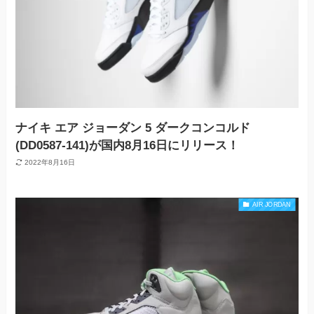
ナイキ エア ジョーダン 5 ダークコンコルド
(DD0587-141)が国内8月16日にリリース！
2022年8月16日
AIR JORDAN