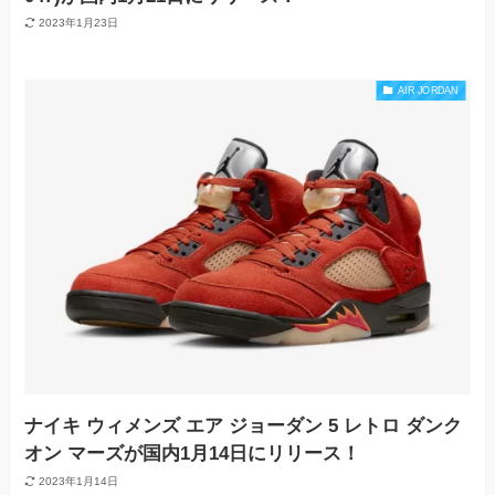
2023年1月23日
AIR JORDAN
ナイキ ウィメンズ エア ジョーダン 5 レトロ ダンク
オン マーズが国内1月14日にリリース！
2023年1月14日