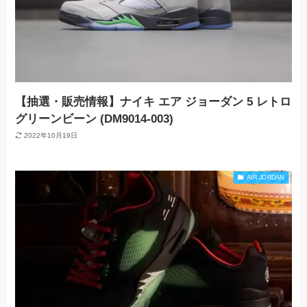
【抽選・販売情報】ナイキ エア ジョーダン 5 レトロ
グリーンビーン (DM9014-003)
2022年10月19日
AIR JORDAN