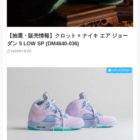
【抽選・販売情報】クロット × ナイキ エア ジョー
ダン 5 LOW SP (DM4640-036)
2022年7月3日
AIR JORDAN