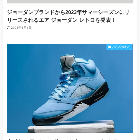
ジョーダンブランドから2023年サマーシーズンにリ
リースされるエア ジョーダン レトロを発表！
2023年3月4日
AIR JORDAN