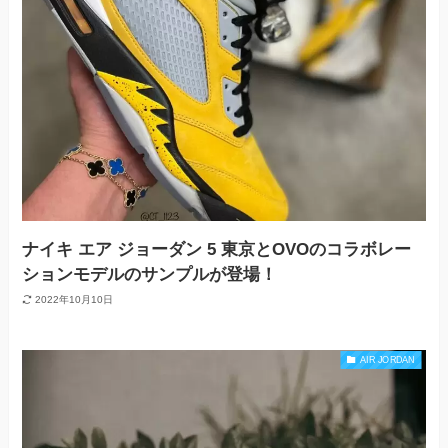
ナイキ エア ジョーダン 5 東京とOVOのコラボレー
ションモデルのサンプルが登場！
2022年10月10日
AIR JORDAN