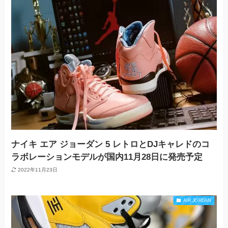
ナイキ エア ジョーダン 5 レトロとDJキャレドのコ
ラボレーションモデルが国内11月28日に発売予定
2022年11月23日
AIR JORDAN