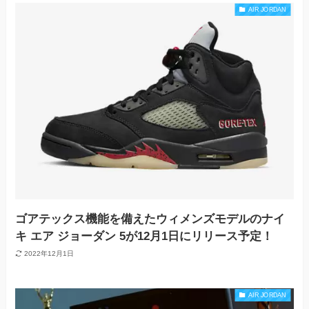
AIR JORDAN
ゴアテックス機能を備えたウィメンズモデルのナイ
キ エア ジョーダン 5が12月1日にリリース予定！
2022年12月1日
AIR JORDAN