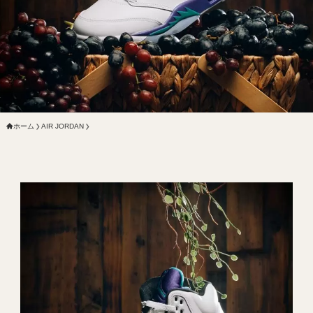
ホーム
AIR JORDAN