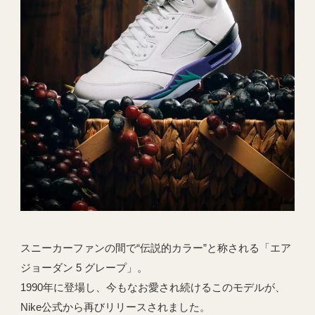
スニーカーファンの間で“伝説的カラー”と称される「エア
ジョーダン 5 グレープ」。
1990年に登場し、今もなお愛され続けるこのモデルが、
Nike公式から再びリリースされました。