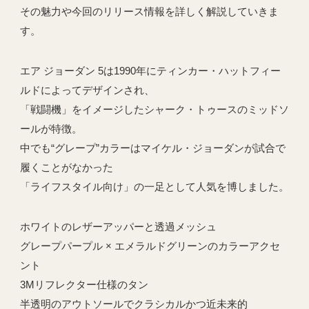
その魅力や今回のリリース情報を詳しく解説していきま
す。
エア ジョーダン 5は1990年にティンカー・ハットフィー
ルドによってデザインされ、
「戦闘機」をイメージしたシャーク・トゥースのミッドソ
ールが特徴。
中でも“グレープ”カラーはマイケル・ジョーダンが試合で
履くことがなかった
「ライフスタイル向け」の一足として人気を博しました。
ホワイトのレザーアッパーと透過メッシュ
グレープパープル × エメラルドグリーンのカラーアクセ
ント
3Mリフレクター仕様のタン
半透明のアウトソールでクラシカルかつ近未来的