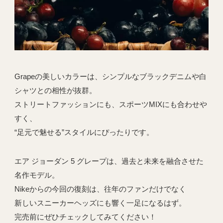
Grapeの美しいカラーは、シンプルなブラックデニムや白
シャツとの相性が抜群。
ストリートファッションにも、スポーツMIXにも合わせや
すく、
“足元で魅せる”スタイルにぴったりです。
エア ジョーダン 5 グレープは、過去と未来を融合させた
名作モデル。
Nikeからの今回の復刻は、往年のファンだけでなく
新しいスニーカーヘッズにも響く一足になるはず。
完売前にぜひチェックしてみてください！