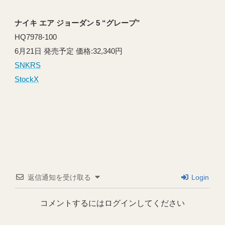
ナイキ エア ジョーダン 5 “グレープ”
HQ7978-100
6月21日 発売予定 価格:32,340円
SNKRS
StockX
返信通知を受け取る
Login
コメントするにはログインしてください