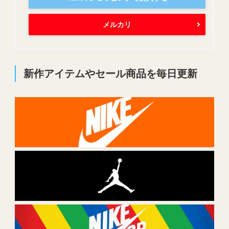
メルカリ
新作アイテムやセール商品を毎日更新