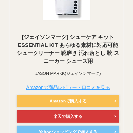
[ジェイソンマーク] シューケア キット
ESSENTIAL KIT あらゆる素材に対応可能
シュークリーナー 靴磨き 汚れ落とし 靴 ス
ニーカー シューズ用
JASON MARKK(ジェイソンマーク)
Amazonの商品レビュー・口コミを見る
Amazonで購入する
楽天で購入する
Yahooショッピングで購入する