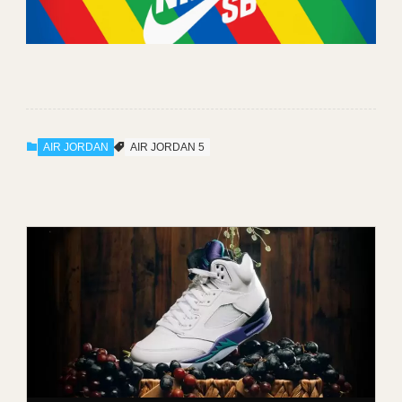
AIR JORDAN
AIR JORDAN 5