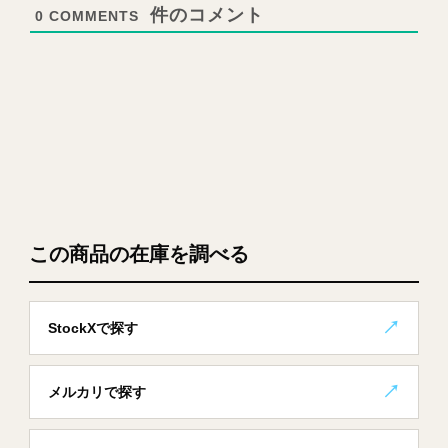
0
COMMENTS
この商品の在庫を調べる
StockXで探す
メルカリで探す