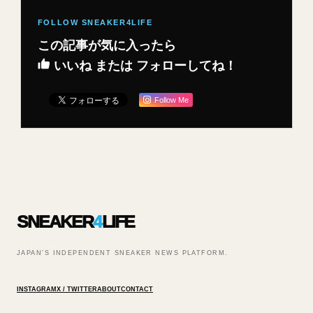
この記事が気に入ったら
いいね または フォローしてね！
Follow Me
SNEAKER
4
LIFE
JAPAN’S INDEPENDENT SNEAKER NEWS PLATFORM.
INSTAGRAM
X / TWITTER
ABOUT
CONTACT