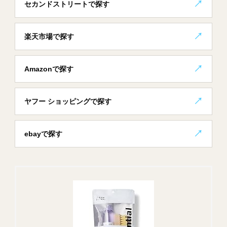
セカンドストリートで探す
楽天市場で探す
Amazonで探す
ヤフー ショッピングで探す
ebayで探す