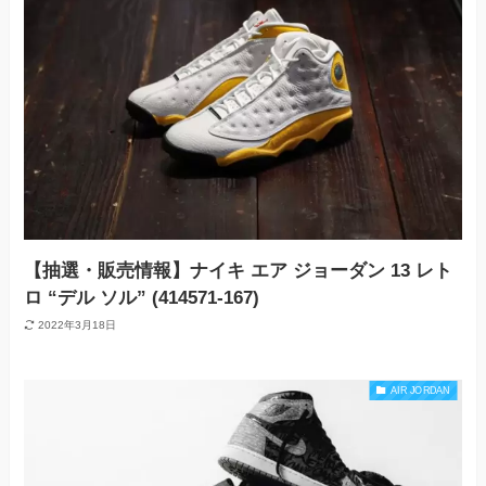
【抽選・販売情報】ナイキ エア ジョーダン 13 レト
ロ “デル ソル” (414571-167)
2022年3月18日
AIR JORDAN