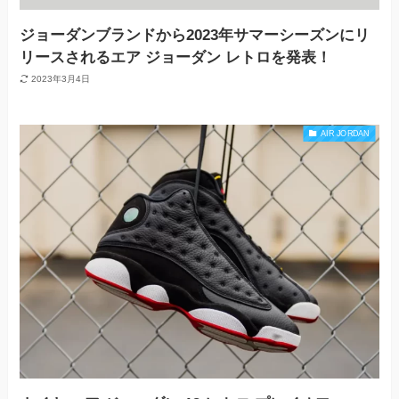
ジョーダンブランドから2023年サマーシーズンにリ
リースされるエア ジョーダン レトロを発表！
2023年3月4日
AIR JORDAN