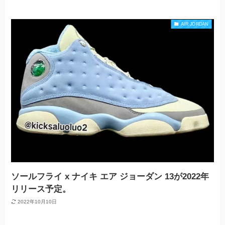
AIR JORDAN
ソールフライ x ナイキ エア ジョーダン 13が2022年
リリース予定。
2022年10月10日