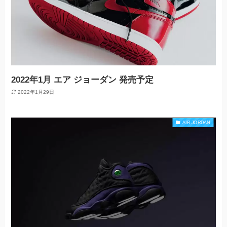
2022年1月 エア ジョーダン 発売予定
2022年1月29日
AIR JORDAN