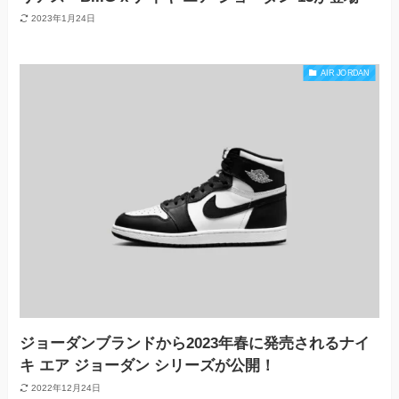
2023年1月24日
AIR JORDAN
ジョーダンブランドから2023年春に発売されるナイ
キ エア ジョーダン シリーズが公開！
2022年12月24日