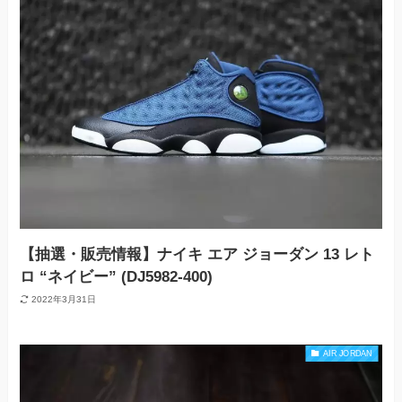
【抽選・販売情報】ナイキ エア ジョーダン 13 レト
ロ “ネイビー” (DJ5982-400)
2022年3月31日
AIR JORDAN