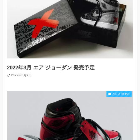
2022年3月 エア ジョーダン 発売予定
2022年3月9日
AIR JORDAN