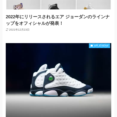
2022年にリリースされるエア ジョーダンのラインナ
ップをオフィシャルが発表！
2021年12月23日
AIR JORDAN