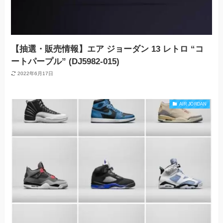
【抽選・販売情報】エア ジョーダン 13 レトロ “コ
ートパープル” (DJ5982-015)
2022年6月17日
AIR JORDAN