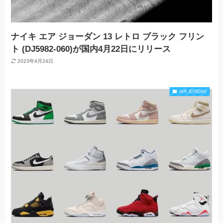
ナイキ エア ジョーダン 13 レトロ ブラック フリン
ト (DJ5982-060)が国内4月22日にリリース
2023年4月24日
AIR JORDAN