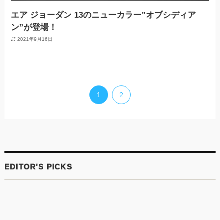
エア ジョーダン 13のニューカラー”オブシディア
ン”が登場！
2021年9月16日
1
2