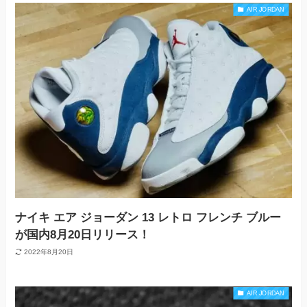
AIR JORDAN
ナイキ エア ジョーダン 13 レトロ フレンチ ブルー
が国内8月20日リリース！
2022年8月20日
AIR JORDAN