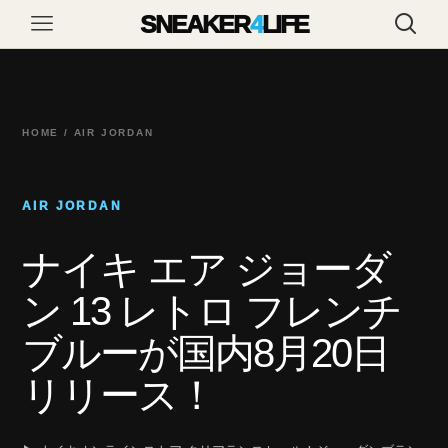
SNEAKER
4
LIFE
HOME / AIR JORDAN
AIR JORDAN
ナイキ エア ジョーダ
ン 13 レトロ フレンチ
ブルーが国内8月20日
リリース！