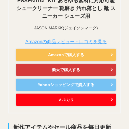
ESSENTIAL KIT あらゆる素材に対応可能
シュークリーナー 靴磨き 汚れ落とし 靴 ス
ニーカー シューズ用
JASON MARKK(ジェイソンマーク)
Amazonの商品レビュー・口コミを見る
Amazonで購入する
楽天で購入する
Yahooショッピングで購入する
メルカリ
新作アイテムやセール商品を毎日更新