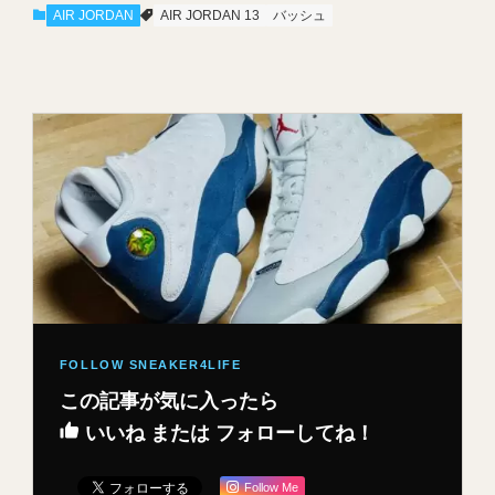
AIR JORDAN
AIR JORDAN 13
バッシュ
この記事が気に入ったら
いいね または フォローしてね！
Follow Me