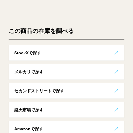
この商品の在庫を調べる
StockXで探す
メルカリで探す
セカンドストリートで探す
楽天市場で探す
Amazonで探す