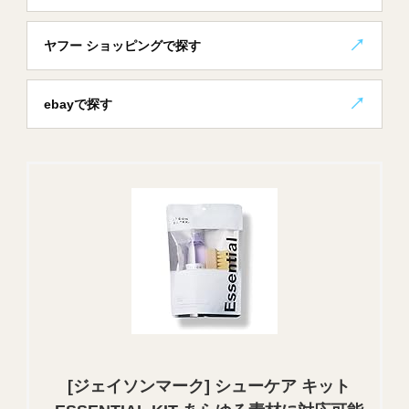
ヤフー ショッピングで探す
ebayで探す
[ジェイソンマーク] シューケア キット