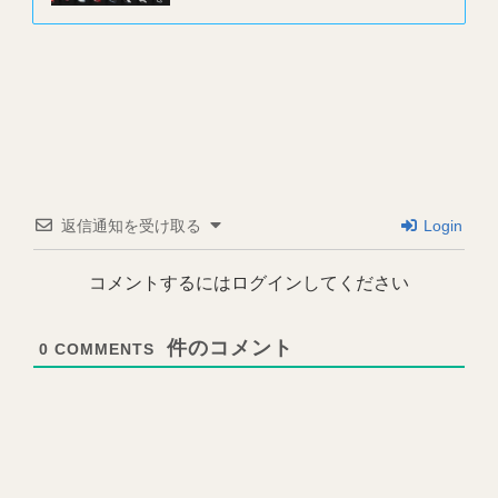
返信通知を受け取る
Login
コメントするにはログインしてください
0
COMMENTS