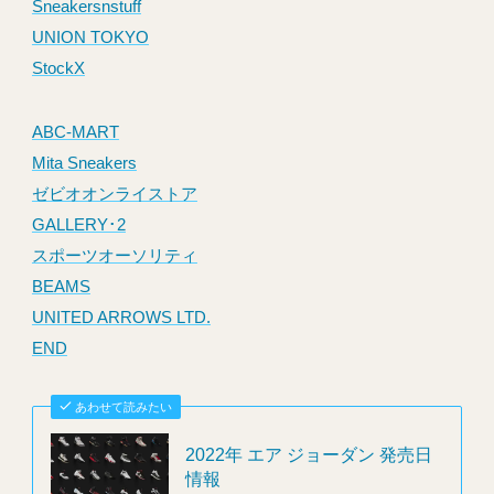
Sneakersnstuff
UNION TOKYO
StockX
ABC-MART
Mita Sneakers
ゼビオオンライストア
GALLERY･2
スポーツオーソリティ
BEAMS
UNITED ARROWS LTD.
END
あわせて読みたい
2022年 エア ジョーダン 発売日
情報