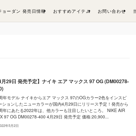
 ジョーダン 発売日情報
おすすめアイテム
お問い合わせ
4月29日 発売予定】ナイキ エア マックス 97 OG (DM00278-
0)
5周年モデル ナイキからエア マックス 97のOGカラー2色をインスピ
ーションしたニューカラーが国内4月29日にリリース予定！発売から
5周年にあたる2022年は、他カラーも注目したいところ。 NIKE AIR
X 97 OG DM00278-400 4月29日 発売予定 価格:20,900...
2022年5月2日