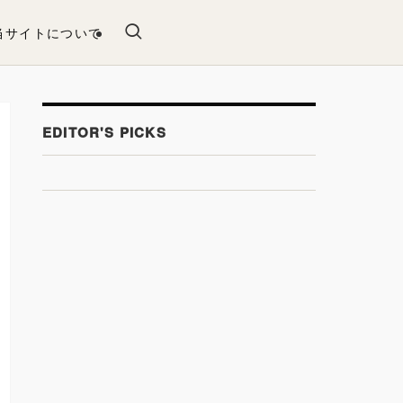
当サイトについて