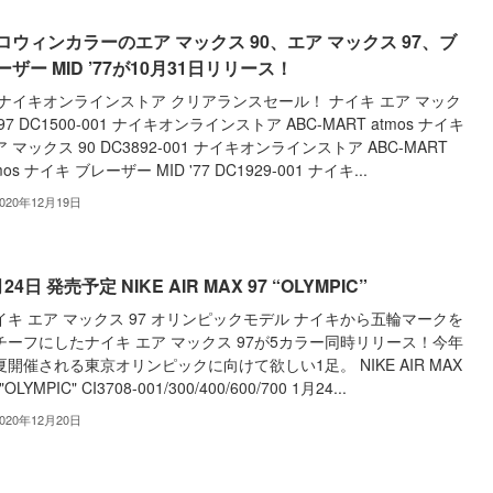
ロウィンカラーのエア マックス 90、エア マックス 97、ブ
ーザー MID ’77が10月31日リリース！
︎ ナイキオンラインストア クリアランスセール！ ナイキ エア マック
97 DC1500-001 ナイキオンラインストア ABC-MART atmos ナイキ
 マックス 90 DC3892-001 ナイキオンラインストア ABC-MART
mos ナイキ ブレーザー MID '77 DC1929-001 ナイキ...
2020年12月19日
24日 発売予定 NIKE AIR MAX 97 “OLYMPIC”
イキ エア マックス 97 オリンピックモデル ナイキから五輪マークを
チーフにしたナイキ エア マックス 97が5カラー同時リリース！今年
夏開催される東京オリンピックに向けて欲しい1足。 NIKE AIR MAX
 "OLYMPIC" CI3708-001/300/400/600/700 1月24...
2020年12月20日