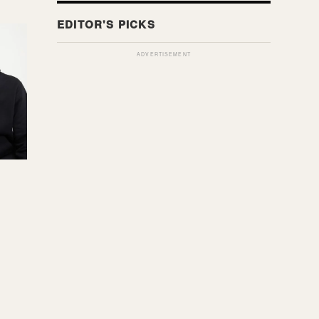
ADVERTISEMENT