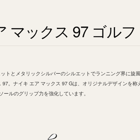
 マックス 97 ゴルフ
rユニットとメタリックシルバーのシルエットでランニング界に旋
 97。ナイキ エア マックス 97 Gは、オリジナルデザインを称
ソールのグリップ力を強化しています。