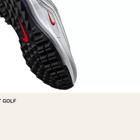
T GOLF