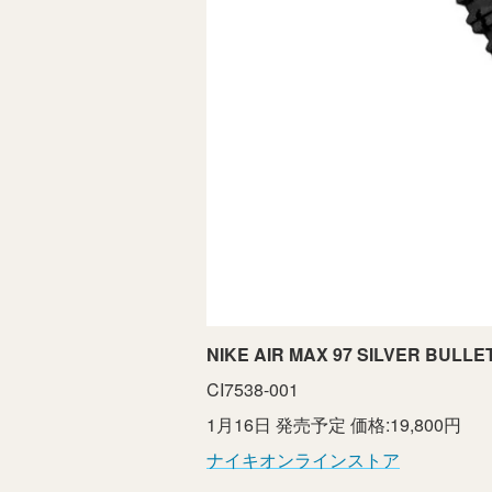
NIKE AIR MAX 97 SILVER BULLE
CI7538-001
1月16日 発売予定 価格:19,800円
ナイキオンラインストア