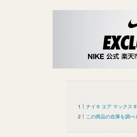
ナイキ エア マックス 9
この商品の在庫を調べ