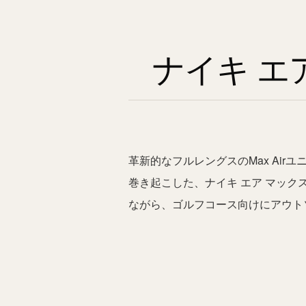
ナイキ エア
革新的なフルレングスのMax Ai
巻き起こした、ナイキ エア マックス
ながら、ゴルフコース向けにアウト