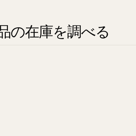
品の在庫を調べる