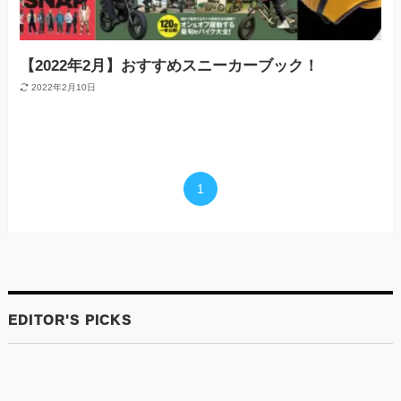
【2022年2月】おすすめスニーカーブック！
2022年2月10日
1