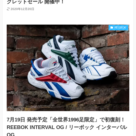
クレットセール 開催中！
2020年12月20日
REEBOK
7月19日 発売予定「全世界1996足限定」で初復刻！
REEBOK INTERVAL OG / リーボック インターバル
OG