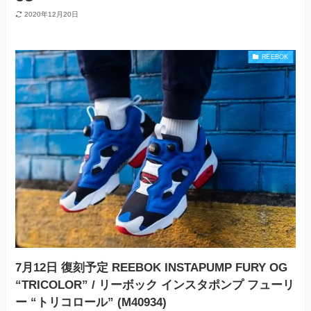
2020年12月20日
REEBOK
7月12日 復刻予定 REEBOK INSTAPUMP FURY OG
“TRICOLOR” / リーボック インスタポンプ フューリ
ー “トリコロール” (M40934)