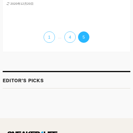
2020年12月20日
1
...
4
5