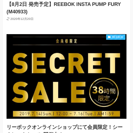
【8月2日 発売予定】REEBOK INSTA PUMP FURY
(M40933)
2020年12月20日
REEBOK
リーボックオンラインショップにて会員限定！シー