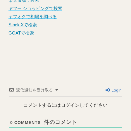
楽天市場で検索
ヤフー ショッピングで検索
ヤフオクで相場を調べる
Stock Xで検索
GOATで検索
返信通知を受け取る
Login
コメントするにはログインしてください
0
COMMENTS