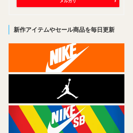
メルカリ
新作アイテムやセール商品を毎日更新