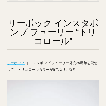
リーボック インスタポ
ンプ フューリー “トリ
コロール”
リーボック
インスタポンプ フューリー発売25周年を記念
して、トリコロールカラーが5年ぶりに復刻！