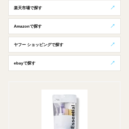
楽天市場で探す
Amazonで探す
ヤフー ショッピングで探す
ebayで探す