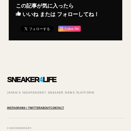
この記事が気に入ったら
いいね または フォローしてね！
Follow Me
SNEAKER
4
LIFE
JAPAN’S INDEPENDENT SNEAKER NEWS PLATFORM.
INSTAGRAM
X / TWITTER
ABOUT
CONTACT
© 2026 SNEAKER4LIFE