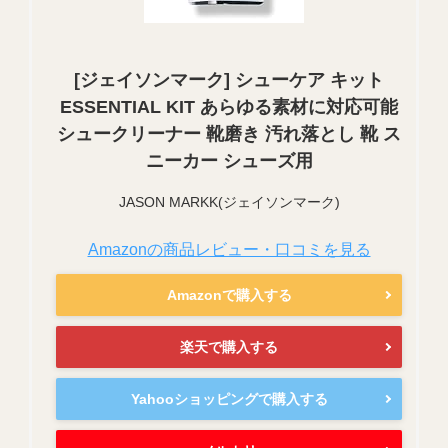
[ジェイソンマーク] シューケア キット
ESSENTIAL KIT あらゆる素材に対応可能
シュークリーナー 靴磨き 汚れ落とし 靴 ス
ニーカー シューズ用
JASON MARKK(ジェイソンマーク)
Amazonの商品レビュー・口コミを見る
Amazonで購入する
楽天で購入する
Yahooショッピングで購入する