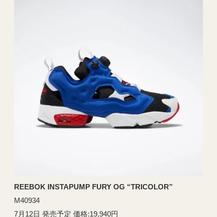
REEBOK INSTAPUMP FURY OG “TRICOLOR”
M40934
7月12日 発売予定 価格:19,940円