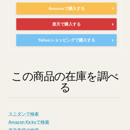
Amazonで購入する
楽天で購入する
Yahooショッピングで購入する
この商品の在庫を調べ
る
スニダンで検索
Amazon Kicksで検索