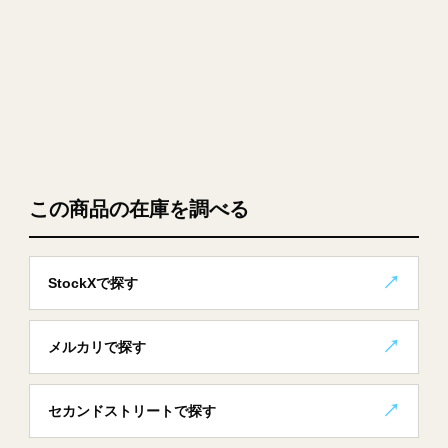
この商品の在庫を調べる
StockXで探す
メルカリで探す
セカンドストリートで探す