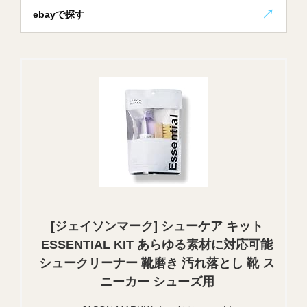
ebayで探す
[ジェイソンマーク] シューケア キット
ESSENTIAL KIT あらゆる素材に対応可能
シュークリーナー 靴磨き 汚れ落とし 靴 ス
ニーカー シューズ用