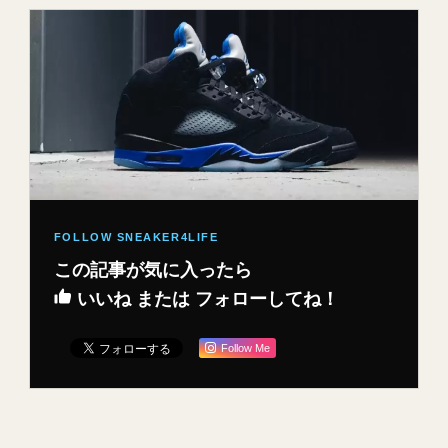
この記事が気に入ったら
いいね または フォローしてね！
Follow Me