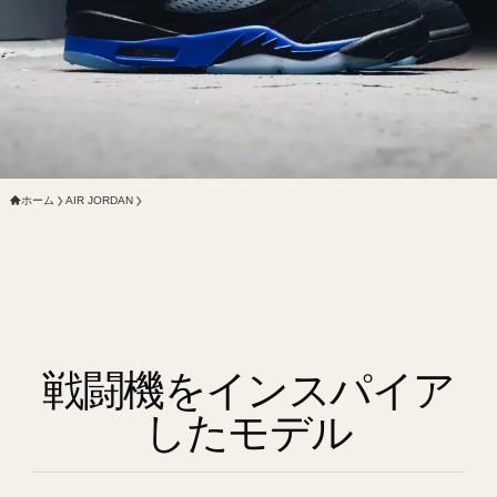
ホーム
AIR JORDAN
戦闘機をインスパイア
したモデル