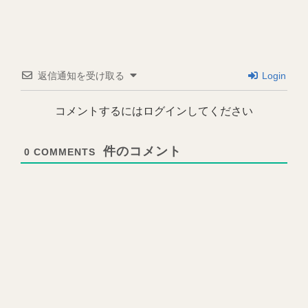
返信通知を受け取る
Login
コメントするにはログインしてください
0
COMMENTS