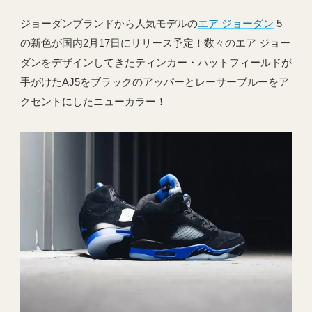
ジョーダンブランドから人気モデルの
エア ジョーダン
5
の新色が国内2月17日にリリース予定！数々のエア ジョー
ダンをデザインしてきたティンカー・ハットフィールドが
手がけたAJ5をブラックのアッパーとレーサーブルーをア
クセントにしたニューカラー！