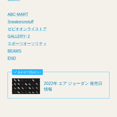
ABC-MART
Sneakersnstuff
ゼビオオンライストア
GALLERY･2
スポーツオーソリティ
BEAMS
END
あわせて読みたい
2022年 エア ジョーダン 発売日
情報