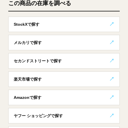
この商品の在庫を調べる
StockXで探す
メルカリで探す
セカンドストリートで探す
楽天市場で探す
Amazonで探す
ヤフー ショッピングで探す