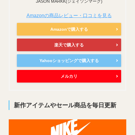
JASON MARKK(ジェイソンマーク)
Amazonの商品レビュー・口コミを見る
Amazonで購入する
楽天で購入する
Yahooショッピングで購入する
メルカリ
新作アイテムやセール商品を毎日更新