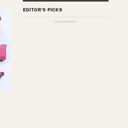
ADVERTISEMENT