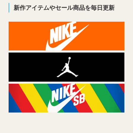
新作アイテムやセール商品を毎日更新