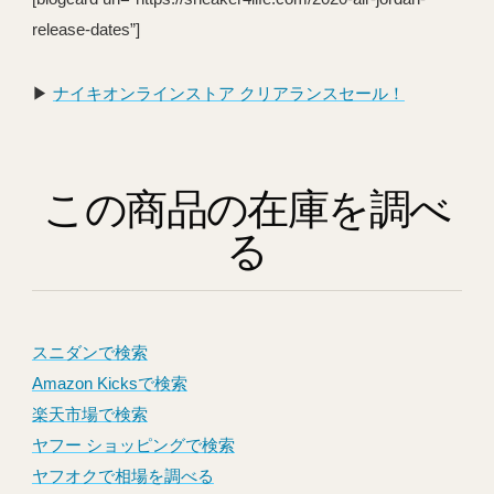
release-dates”]
▶︎
ナイキオンラインストア クリアランスセール！
この商品の在庫を調べ
る
スニダンで検索
Amazon Kicksで検索
楽天市場で検索
ヤフー ショッピングで検索
ヤフオクで相場を調べる