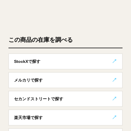
この商品の在庫を調べる
StockXで探す
メルカリで探す
セカンドストリートで探す
楽天市場で探す