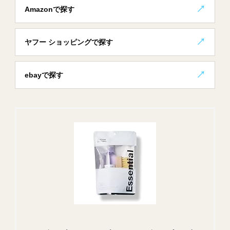
Amazonで探す
ヤフー ショッピングで探す
ebayで探す