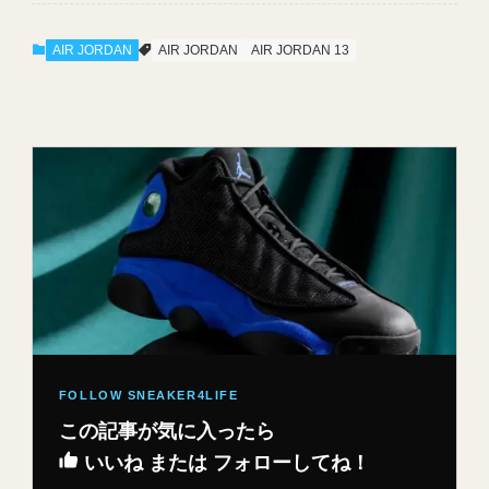
AIR JORDAN
AIR JORDAN
AIR JORDAN 13
この記事が気に入ったら
いいね または フォローしてね！