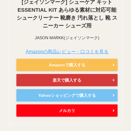
[ジェイソンマーク] シューケア キット
ESSENTIAL KIT あらゆる素材に対応可能
シュークリーナー 靴磨き 汚れ落とし 靴 ス
ニーカー シューズ用
JASON MARKK(ジェイソンマーク)
Amazonの商品レビュー・口コミを見る
Amazonで購入する
楽天で購入する
Yahooショッピングで購入する
メルカリ