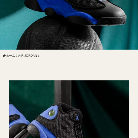
ホーム
AIR JORDAN