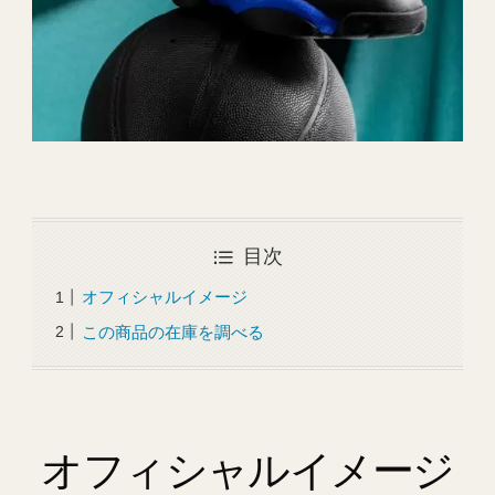
目次
オフィシャルイメージ
この商品の在庫を調べる
オフィシャルイメージ