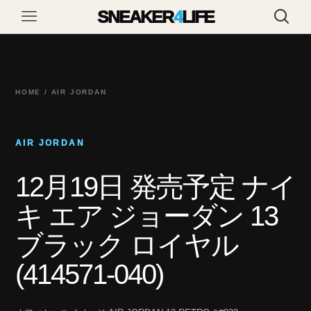
SNEAKER
4
LIFE
HOME / AIR JORDAN
AIR JORDAN
12月19日 発売予定 ナイ
キ エア ジョーダン 13
ブラック ロイヤル
(414571-040)