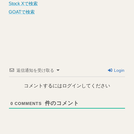
Stock Xで検索
GOATで検索
返信通知を受け取る
Login
コメントするにはログインしてください
0
COMMENTS