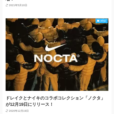
2021年5月10日
NIKE
ドレイクとナイキのコラボコレクション「ノクタ」
が12月19日にリリース！
2020年12月19日