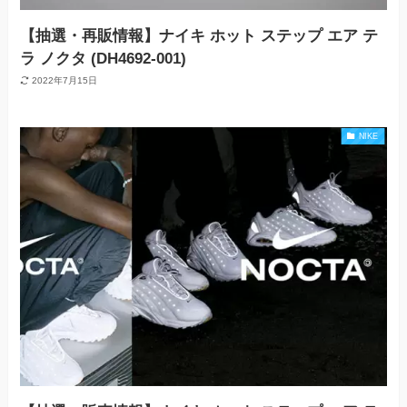
【抽選・再販情報】ナイキ ホット ステップ エア テ
ラ ノクタ (DH4692-001)
2022年7月15日
NIKE