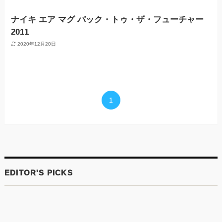
ナイキ エア マグ バック・トゥ・ザ・フューチャー
2011
2020年12月20日
1