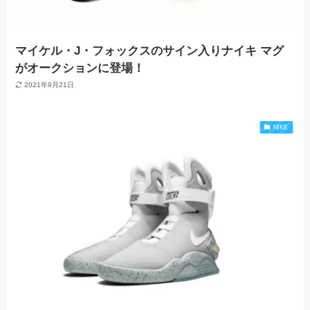
マイケル・J・フォックスのサイン入りナイキ マグ
がオークションに登場！
2021年9月21日
NIKE