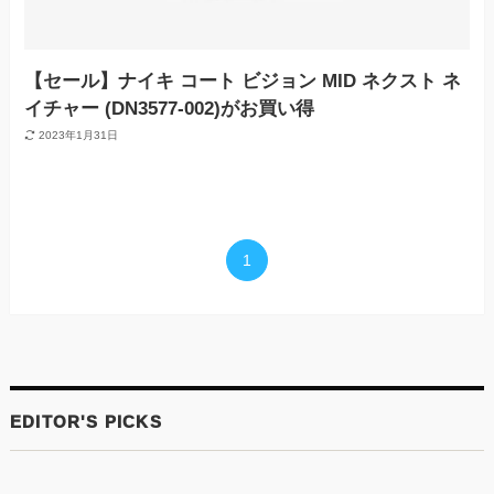
【セール】ナイキ コート ビジョン MID ネクスト ネ
イチャー (DN3577-002)がお買い得
2023年1月31日
1