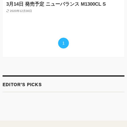
3月14日 発売予定 ニューバランス M1300CL S
2020年12月30日
1