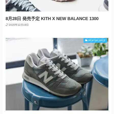
8月28日 発売予定 KITH X NEW BALANCE 1300
2020年12月19日
NEW BALANCE