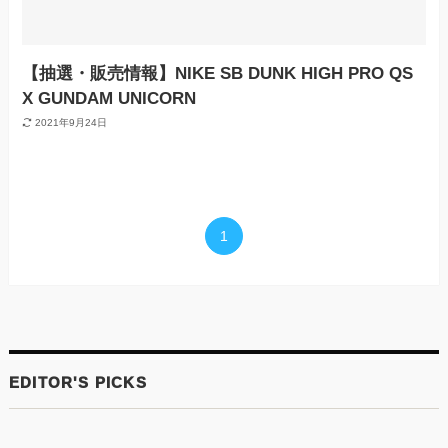
【抽選・販売情報】NIKE SB DUNK HIGH PRO QS
X GUNDAM UNICORN
2021年9月24日
1