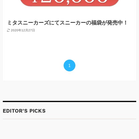
ミタスニーカーズにてスニーカーの福袋が発売中！
2020年12月27日
1