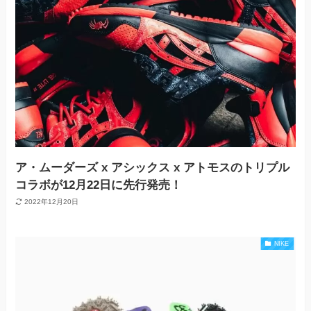
ア・ムーダーズ x アシックス x アトモスのトリプル
コラボが12月22日に先行発売！
2022年12月20日
NIKE