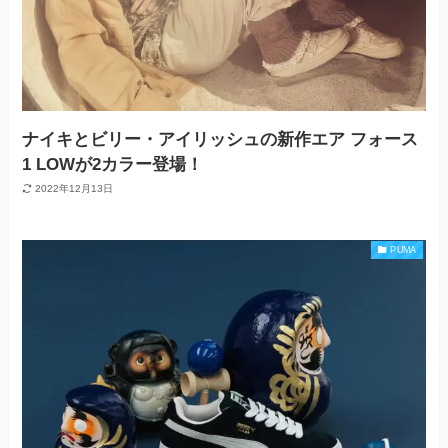
ナイキとビリー・アイリッシュの新作エア フォース
1 LOWが2カラー登場！
2022年12月13日
PUMA