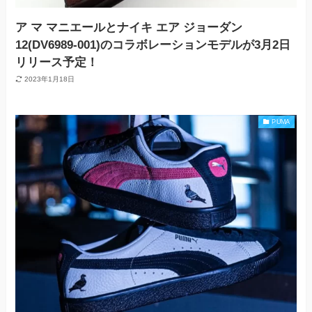
ア マ マニエールとナイキ エア ジョーダン
12(DV6989-001)のコラボレーションモデルが3月2日
リリース予定！
2023年1月18日
PUMA