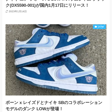
ク(DX5590-001)が国内1月17日にリリース！
2023年1月14日
DUNK
ボーン x レイズドとナイキ SBのコラボレーション
モデルのダンク LOWが登場！