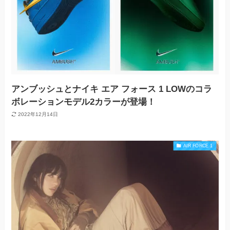
アンブッシュとナイキ エア フォース 1 LOWのコラ
ボレーションモデル2カラーが登場！
2022年12月14日
AIR FORCE 1