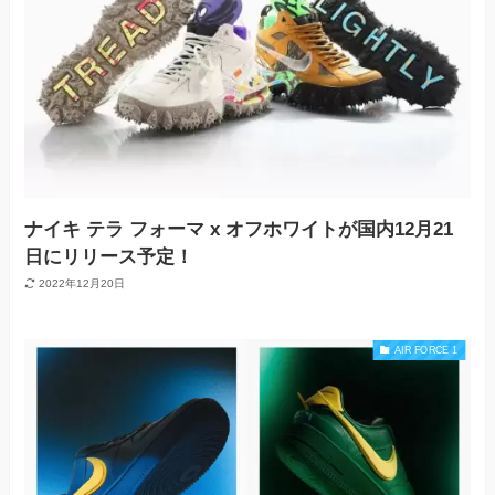
ナイキ テラ フォーマ x オフホワイトが国内12月21
日にリリース予定！
2022年12月20日
AIR FORCE 1