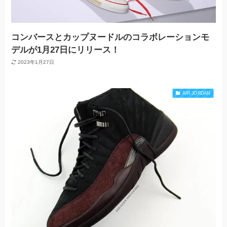
コンバースとカップヌードルのコラボレーションモ
デルが1月27日にリリース！
2023年1月27日
AIR JORDAN