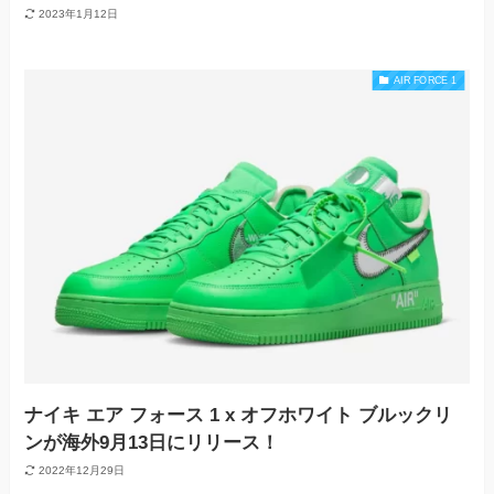
2023年1月12日
AIR FORCE 1
ナイキ エア フォース 1 x オフホワイト ブルックリ
ンが海外9月13日にリリース！
2022年12月29日