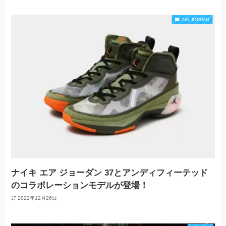
AIR JORDAN
ナイキ エア ジョーダン 37とアンディフィーテッド
のコラボレーションモデルが登場！
2022年12月26日