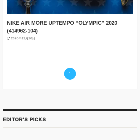
NIKE AIR MORE UPTEMPO “OLYMPIC” 2020
(414962-104)
2020年12月20日
1