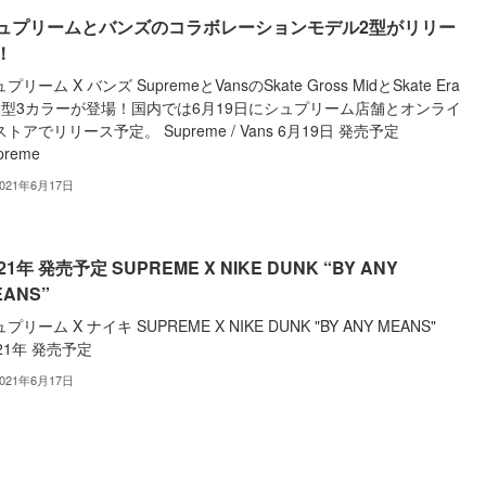
ュプリームとバンズのコラボレーションモデル2型がリリー
！
プリーム X バンズ SupremeとVansのSkate Gross MidとSkate Era
2型3カラーが登場！国内では6月19日にシュプリーム店舗とオンライ
トアでリリース予定。 Supreme / Vans 6月19日 発売予定
preme
2021年6月17日
21年 発売予定 SUPREME X NIKE DUNK “BY ANY
EANS”
プリーム X ナイキ SUPREME X NIKE DUNK "BY ANY MEANS"
021年 発売予定
2021年6月17日