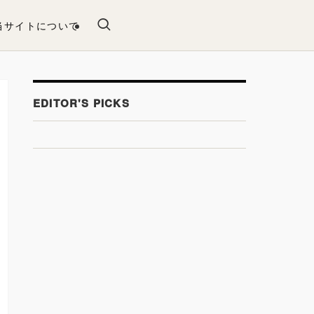
当サイトについて