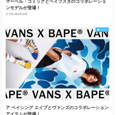
マーベル・コミックとベイプスタのコラボレーショ
ンモデルが登場！
2022年8月29日
BAPE
ア ベイシング エイプとヴァンズのコラボレーション
アイテムが登場！