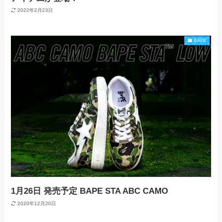
2022年2月23日
BAPE
1月26日 発売予定 BAPE STA ABC CAMO
2020年12月20日