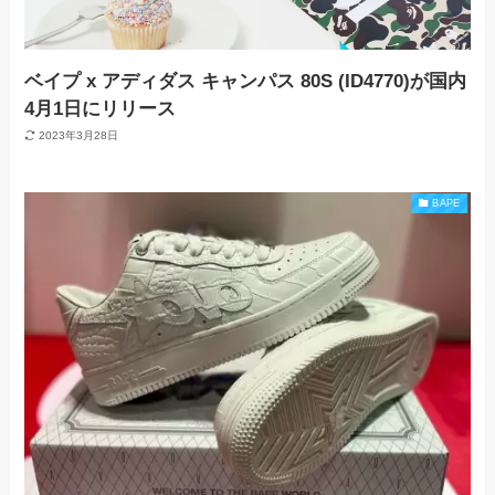
ベイプ x アディダス キャンパス 80S (ID4770)が国内
4月1日にリリース
2023年3月28日
BAPE