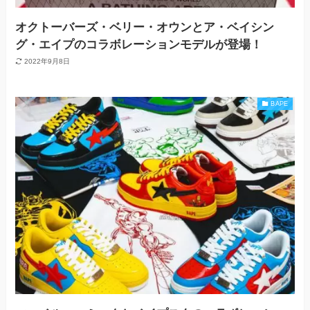
オクトーバーズ・ベリー・オウンとア・ベイシン
グ・エイプのコラボレーションモデルが登場！
2022年9月8日
BAPE