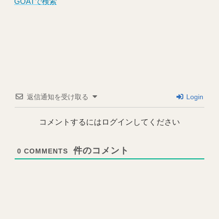
GOATで検索
返信通知を受け取る
Login
コメントするにはログインしてください
0
COMMENTS