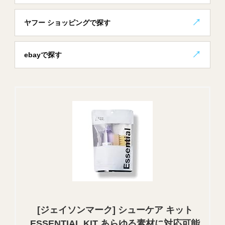
ヤフー ショッピングで探す
ebayで探す
[ジェイソンマーク] シューケア キット
ESSENTIAL KIT あらゆる素材に対応可能