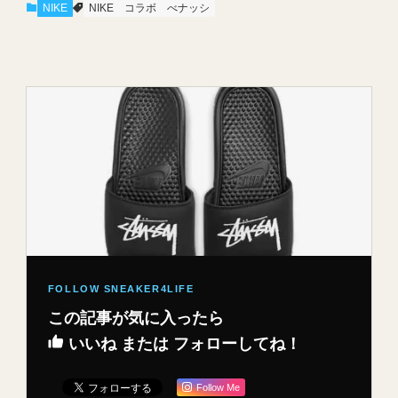
NIKE
NIKE
コラボ
べナッシ
この記事が気に入ったら
いいね または フォローしてね！
Follow Me