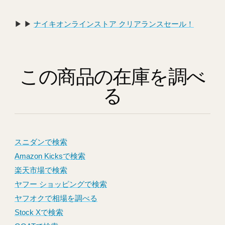
▶︎ ▶︎
ナイキオンラインストア クリアランスセール！
この商品の在庫を調べ
る
スニダンで検索
Amazon Kicksで検索
楽天市場で検索
ヤフー ショッピングで検索
ヤフオクで相場を調べる
Stock Xで検索