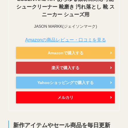
シュークリーナー 靴磨き 汚れ落とし 靴 ス
ニーカー シューズ用
JASON MARKK(ジェイソンマーク)
Amazonの商品レビュー・口コミを見る
Amazonで購入する
楽天で購入する
Yahooショッピングで購入する
メルカリ
新作アイテムやセール商品を毎日更新