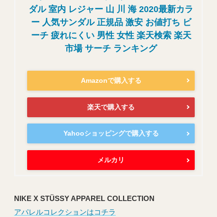
ダル 室内 レジャー 山 川 海 2020最新カラ
ー 人気サンダル 正規品 激安 お値打ち ビ
ーチ 疲れにくい 男性 女性 楽天検索 楽天
市場 サーチ ランキング
Amazonで購入する
楽天で購入する
Yahooショッピングで購入する
メルカリ
NIKE X STÜSSY APPAREL COLLECTION
アパレルコレクションはコチラ