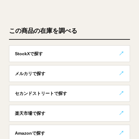
この商品の在庫を調べる
StockXで探す
メルカリで探す
セカンドストリートで探す
楽天市場で探す
Amazonで探す