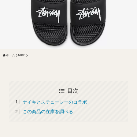
ホーム
NIKE
目次
ナイキとステューシーのコラボ
この商品の在庫を調べる