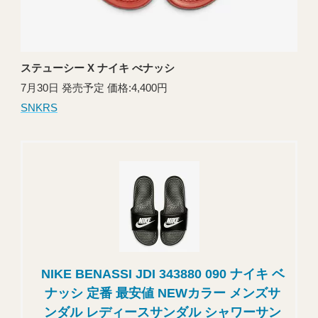
ステューシー X ナイキ べナッシ
7月30日 発売予定 価格:4,400円
SNKRS
NIKE BENASSI JDI 343880 090 ナイキ ベ
ナッシ 定番 最安値 NEWカラー メンズサ
ンダル レディースサンダル シャワーサン