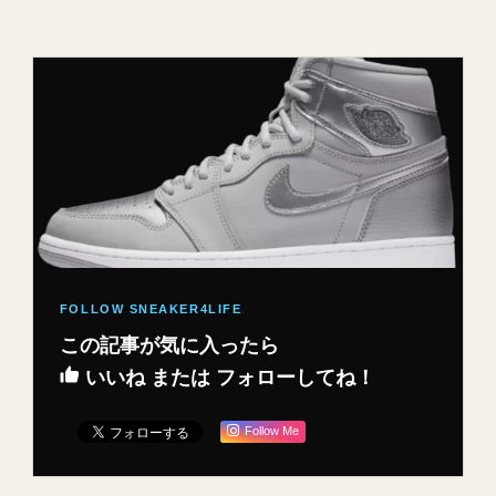
この記事が気に入ったら
いいね または フォローしてね！
Follow Me