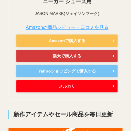
ニーカー シューズ用
JASON MARKK(ジェイソンマーク)
Amazonの商品レビュー・口コミを見る
Amazonで購入する
楽天で購入する
Yahooショッピングで購入する
メルカリ
新作アイテムやセール商品を毎日更新