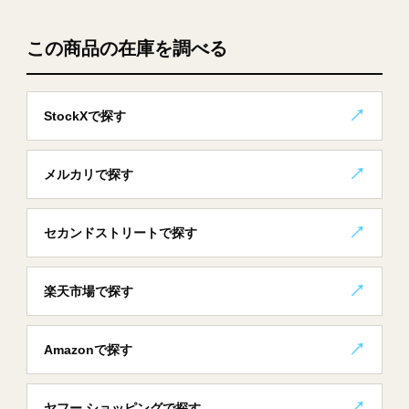
この商品の在庫を調べる
StockXで探す
メルカリで探す
セカンドストリートで探す
楽天市場で探す
Amazonで探す
ヤフー ショッピングで探す