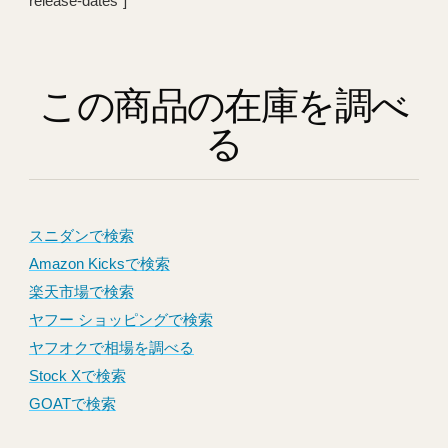
release-dates”]
この商品の在庫を調べ
る
スニダンで検索
Amazon Kicksで検索
楽天市場で検索
ヤフー ショッピングで検索
ヤフオクで相場を調べる
Stock Xで検索
GOATで検索