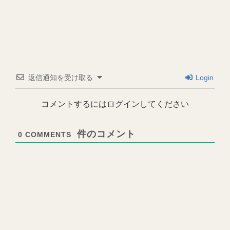
返信通知を受け取る
Login
コメントするにはログインしてください
0
COMMENTS