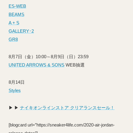
ES-WEB
BEAMS
A + S
GALLERY･2
GR8
8月7日（金）10:00～8月9日（日）23:59
UNITED ARROWS & SONS
WEB抽選
8月14日
Styles
▶︎ ▶︎
ナイキオンラインストア クリアランスセール！
[blogcard url=”https://sneaker4life.com/2020-air-jordan-