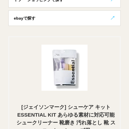
ebayで探す
[ジェイソンマーク] シューケア キット
ESSENTIAL KIT あらゆる素材に対応可能
シュークリーナー 靴磨き 汚れ落とし 靴 ス