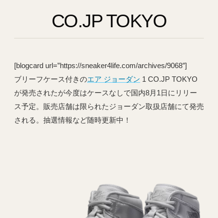
CO.JP TOKYO
[blogcard url=”https://sneaker4life.com/archives/9068″]
ブリーフケース付きの
エア ジョーダン
1 CO.JP TOKYO
が発売されたが今度はケースなしで国内8月1日にリリー
ス予定。販売店舗は限られたジョーダン取扱店舗にて発売
される。抽選情報など随時更新中！