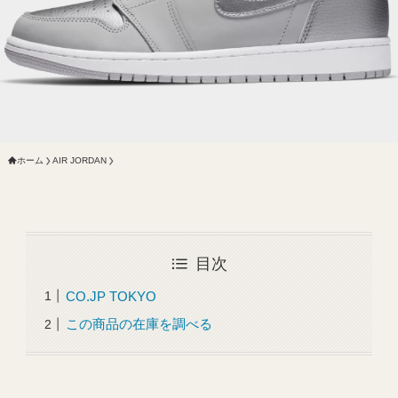
ホーム
AIR JORDAN
目次
CO.JP TOKYO
この商品の在庫を調べる