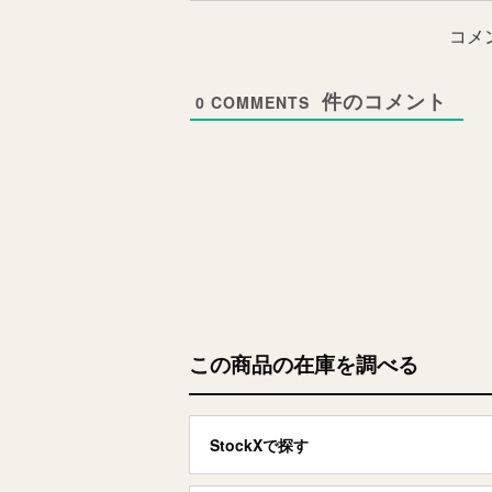
コメ
0
COMMENTS
この商品の在庫を調べる
StockXで探す