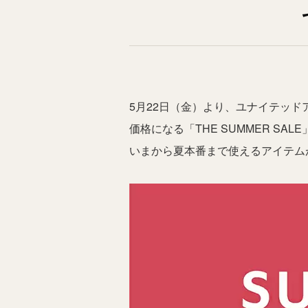
5月22日（金）より、ユナイテッ
価格になる「THE SUMMER SAL
いまから夏本番まで使えるアイテム