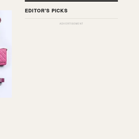
ADVERTISEMENT