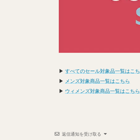
▶
すべてのセール対象品一覧はこち
▶
メンズ対象商品一覧はこちら
▶
ウィメンズ対象商品一覧はこちら
返信通知を受け取る