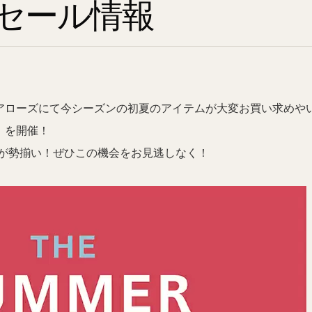
セール情報
ドアローズにて今シーズンの初夏のアイテムが大変お買い求めや
E」を開催！
が勢揃い！ぜひこの機会をお見逃しなく！