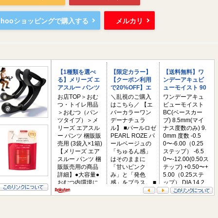
ahooショッピングで購入する
メルカリ