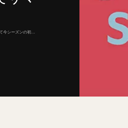
にて今シーズンの初…