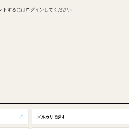
ントするにはログインしてください
メルカリで探す