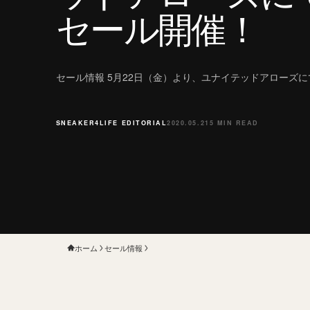
セール開催！
セール情報 5月22日（金）より、ユナイテッドアローズ
SNEAKER4LIFE EDITORIAL
2020.05.21
5 MIN READ
ホーム
セール情報