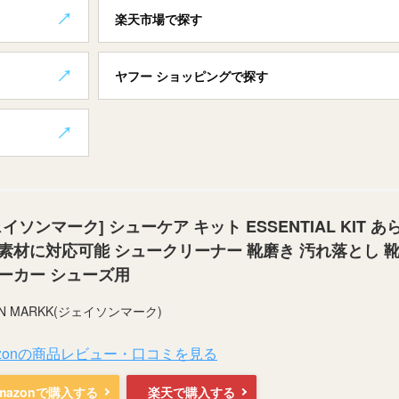
楽天市場で探す
ヤフー ショッピングで探す
ェイソンマーク] シューケア キット ESSENTIAL KIT あ
素材に対応可能 シュークリーナー 靴磨き 汚れ落とし 
ーカー シューズ用
ON MARKK(ジェイソンマーク)
azonの商品レビュー・口コミを見る
mazonで購入する
楽天で購入する