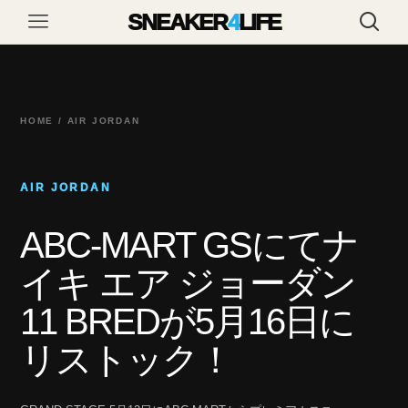
SNEAKER
4
LIFE
HOME / AIR JORDAN
AIR JORDAN
ABC-MART GSにてナ
イキ エア ジョーダン
11 BREDが5月16日に
リストック！