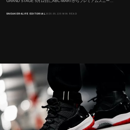
GRAND STAGE 5月12日にABC-MARTからプレミアムスニー…
SNEAKER4LIFE EDITORIAL
2020.05.13
5 MIN READ