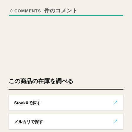
0
COMMENTS
この商品の在庫を調べる
StockXで探す
メルカリで探す