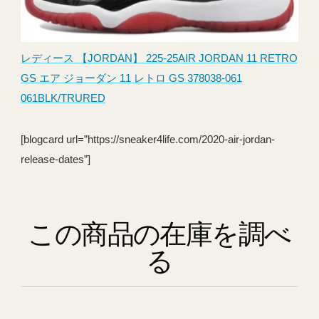
レディース 【JORDAN】 225-25AIR JORDAN 11 RETRO
GS エア ジョーダン 11 レトロ GS 378038-061
061BLK/TRURED
[blogcard url=”https://sneaker4life.com/2020-air-jordan-
release-dates”]
この商品の在庫を調べ
る