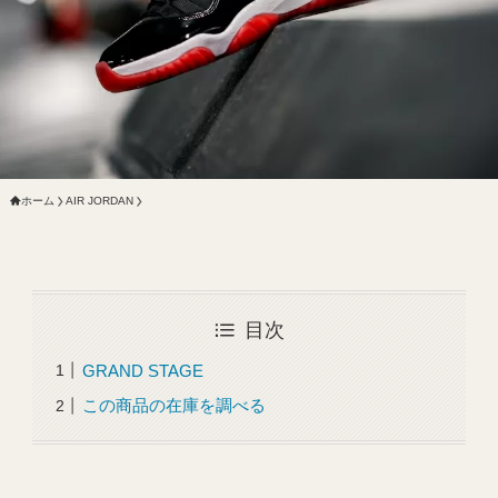
ホーム
AIR JORDAN
目次
GRAND STAGE
この商品の在庫を調べる