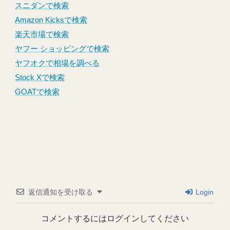
スニダンで検索
Amazon Kicksで検索
楽天市場で検索
ヤフー ショッピングで検索
ヤフオクで相場を調べる
Stock Xで検索
GOATで検索
返信通知を受け取る
Login
コメントするにはログインしてください