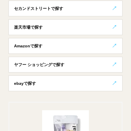
セカンドストリートで探す
楽天市場で探す
Amazonで探す
ヤフー ショッピングで探す
ebayで探す