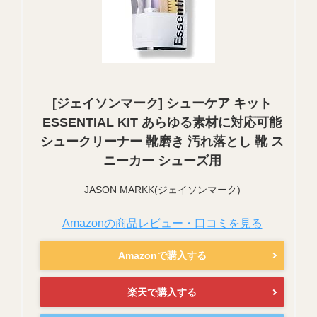
[ジェイソンマーク] シューケア キット
ESSENTIAL KIT あらゆる素材に対応可能
シュークリーナー 靴磨き 汚れ落とし 靴 ス
ニーカー シューズ用
JASON MARKK(ジェイソンマーク)
Amazonの商品レビュー・口コミを見る
Amazonで購入する
楽天で購入する