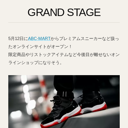
GRAND STAGE
5月12日に
ABC-MART
からプレミアムスニーカーなど扱っ
たオンラインサイトがオープン！
限定商品やリストックアイテムなど今後目が離せないオン
ラインショップになりそう。