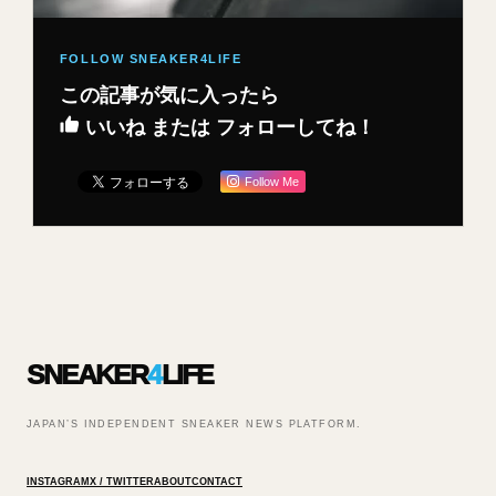
この記事が気に入ったら
いいね または フォローしてね！
Follow Me
SNEAKER
4
LIFE
JAPAN’S INDEPENDENT SNEAKER NEWS PLATFORM.
INSTAGRAM
X / TWITTER
ABOUT
CONTACT