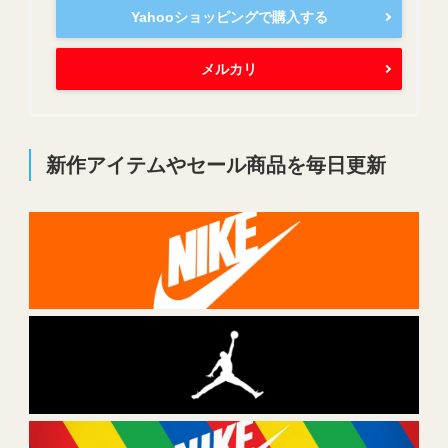
Yahooショッピングで購入する
メルカリ
新作アイテムやセール商品を毎日更新