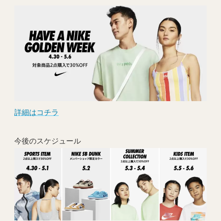
詳細はコチラ
今後のスケジュール