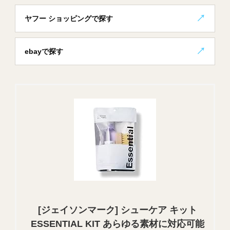
ヤフー ショッピングで探す
ebayで探す
[ジェイソンマーク] シューケア キット
ESSENTIAL KIT あらゆる素材に対応可能