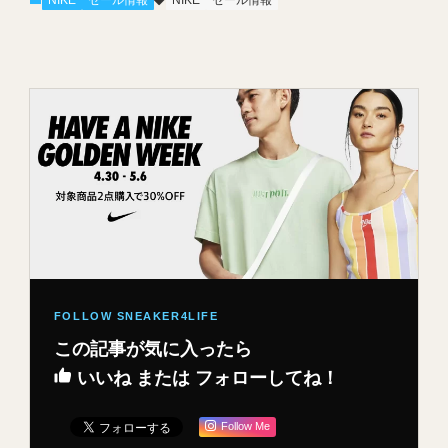
この記事が気に入ったら
いいね または フォローしてね！
Follow Me