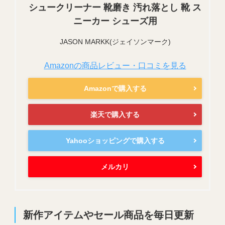
シュークリーナー 靴磨き 汚れ落とし 靴 ス
ニーカー シューズ用
JASON MARKK(ジェイソンマーク)
Amazonの商品レビュー・口コミを見る
Amazonで購入する
楽天で購入する
Yahooショッピングで購入する
メルカリ
新作アイテムやセール商品を毎日更新