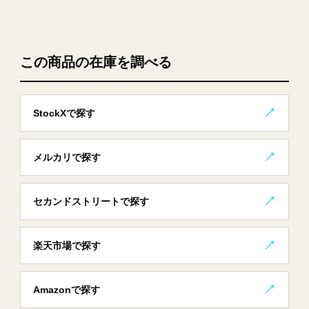
この商品の在庫を調べる
StockXで探す
メルカリで探す
セカンドストリートで探す
楽天市場で探す
Amazonで探す