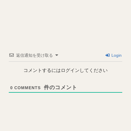
返信通知を受け取る
Login
コメントするにはログインしてください
0
COMMENTS