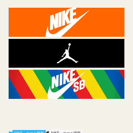
NIKE
セール情報
NIKE
セール情報