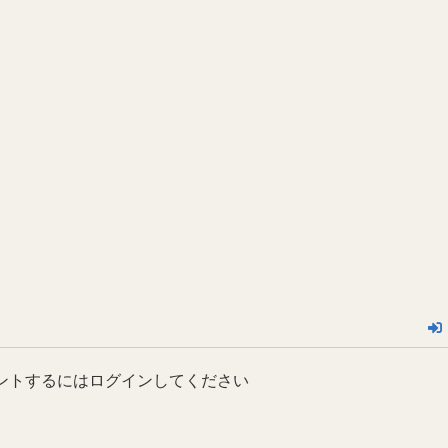
ントするにはログインしてください