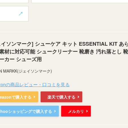
ェイソンマーク] シューケア キット ESSENTIAL KIT あ
素材に対応可能 シュークリーナー 靴磨き 汚れ落とし 
ーカー シューズ用
ON MARKK(ジェイソンマーク)
azonの商品レビュー・口コミを見る
mazonで購入する
楽天で購入する
ahooショッピングで購入する
メルカリ