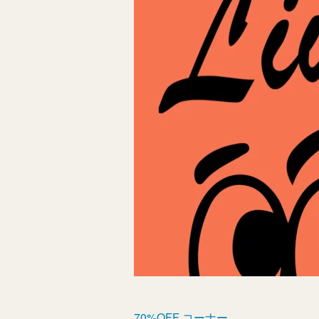
70%OFF コーナー