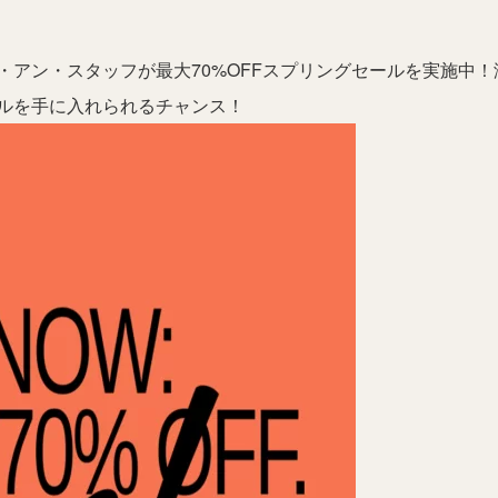
・アン・スタッフが最大70%OFFスプリングセールを実施中！
ルを手に入れられるチャンス！