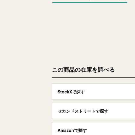
この商品の在庫を調べる
StockXで探す
セカンドストリートで探す
Amazonで探す