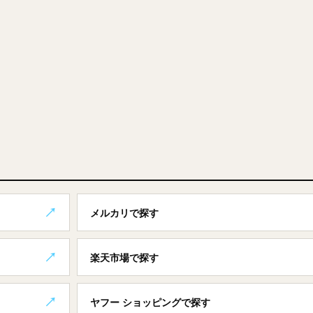
メルカリで探す
楽天市場で探す
ヤフー ショッピングで探す