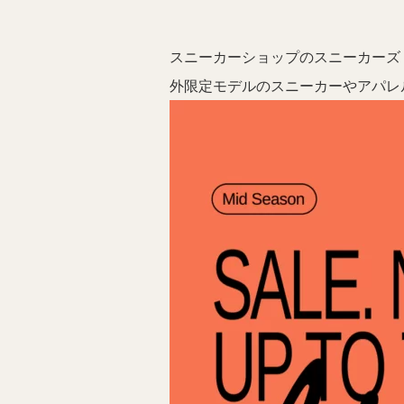
スニーカーショップのスニーカーズ
外限定モデルのスニーカーやアパレ