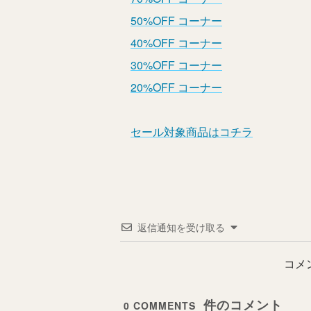
50%OFF コーナー
40%OFF コーナー
30%OFF コーナー
20%OFF コーナー
セール対象商品はコチラ
返信通知を受け取る
コメ
0
COMMENTS