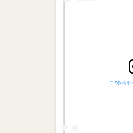
この投稿をIn