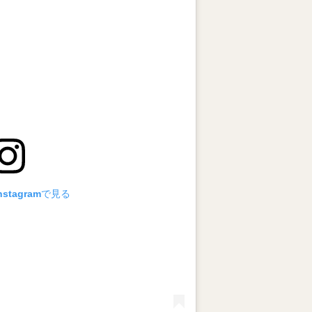
stagramで見る