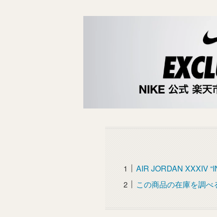
AIR JORDAN XXXIV “
この商品の在庫を調べ