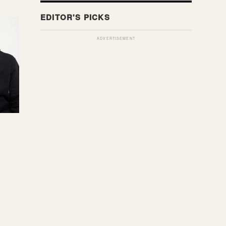
ADVERTISEMENT