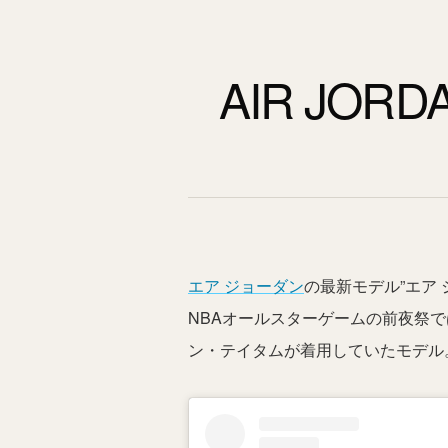
AIR JORD
エア ジョーダン
の最新モデル”エア
NBAオールスターゲームの前夜祭
ン・テイタムが着用していたモデル