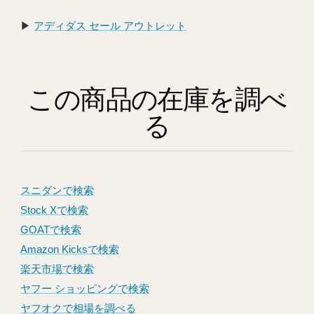
▶︎
アディダス セール アウトレット
この商品の在庫を調べ
る
スニダンで検索
Stock Xで検索
GOATで検索
Amazon Kicksで検索
楽天市場で検索
ヤフー ショッピングで検索
ヤフオクで相場を調べる