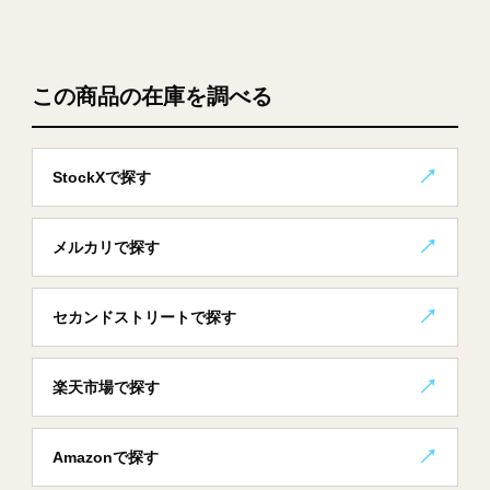
この商品の在庫を調べる
StockXで探す
メルカリで探す
セカンドストリートで探す
楽天市場で探す
Amazonで探す