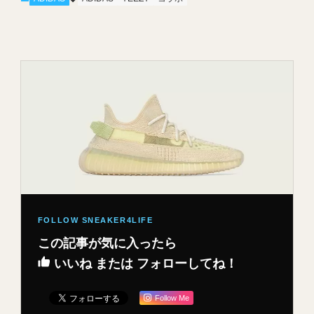
この記事が気に入ったら
いいね または フォローしてね！
Follow Me