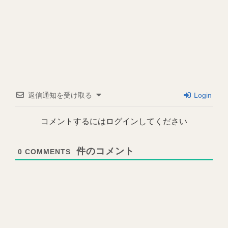
返信通知を受け取る
Login
コメントするにはログインしてください
0
COMMENTS