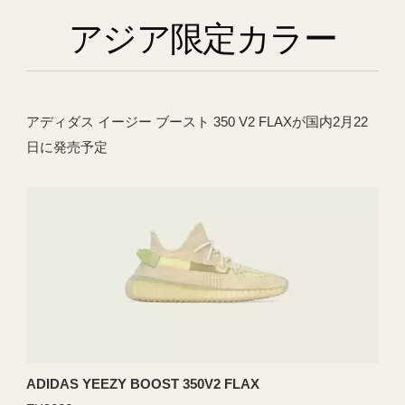
アジア限定カラー
アディダス イージー ブースト 350 V2 FLAXが国内2月22
日に発売予定
ADIDAS YEEZY BOOST 350V2 FLAX