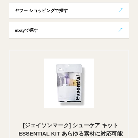
ヤフー ショッピングで探す
ebayで探す
[ジェイソンマーク] シューケア キット
ESSENTIAL KIT あらゆる素材に対応可能