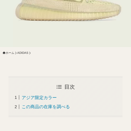
ホーム
ADIDAS
目次
アジア限定カラー
この商品の在庫を調べる