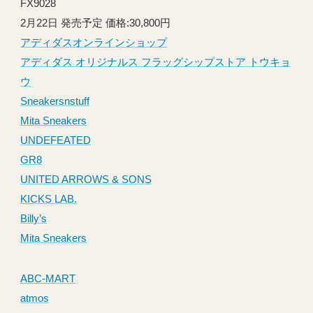
FX9028
2月22日 発売予定 価格:30,800円
アディダスオンラインショップ
アディダス オリジナルス フラッグシップストア トウキョ
ウ
Sneakersnstuff
Mita Sneakers
UNDEFEATED
GR8
UNITED ARROWS & SONS
KICKS LAB.
Billy’s
Mita Sneakers
ABC-MART
atmos