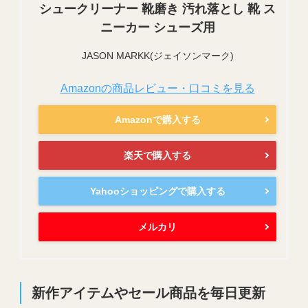
シュークリーナー 靴磨き 汚れ落とし 靴 ス
ニーカー シューズ用
JASON MARKK(ジェイソンマーク)
Amazonの商品レビュー・口コミを見る
Amazonで購入する
楽天で購入する
Yahooショッピングで購入する
メルカリ
新作アイテムやセール商品を毎日更新