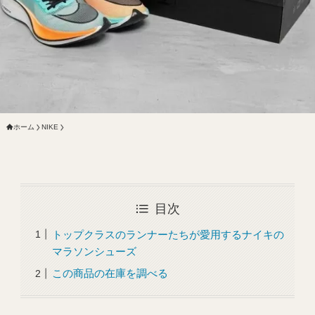
ホーム
NIKE
目次
トップクラスのランナーたちが愛用するナイキの
マラソンシューズ
この商品の在庫を調べる