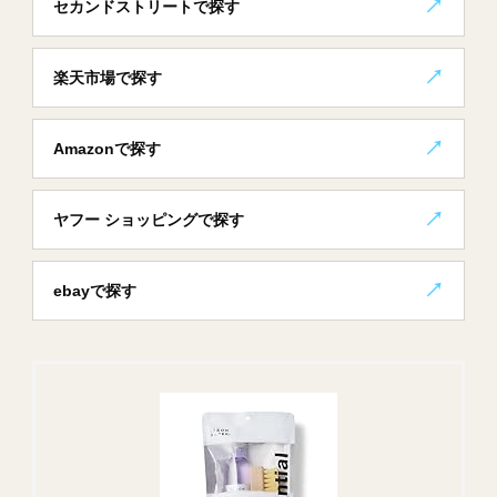
セカンドストリートで探す
楽天市場で探す
Amazonで探す
ヤフー ショッピングで探す
ebayで探す