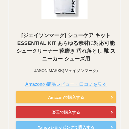
[ジェイソンマーク] シューケア キット
ESSENTIAL KIT あらゆる素材に対応可能
シュークリーナー 靴磨き 汚れ落とし 靴 ス
ニーカー シューズ用
JASON MARKK(ジェイソンマーク)
Amazonの商品レビュー・口コミを見る
Amazonで購入する
楽天で購入する
Yahooショッピングで購入する