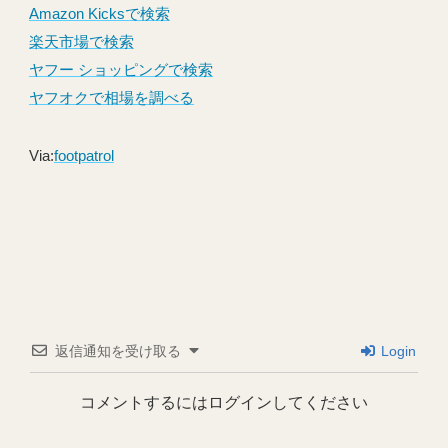
Amazon Kicksで検索
楽天市場で検索
ヤフー ショッピングで検索
ヤフオクで相場を調べる
Via:
footpatrol
返信通知を受け取る
Login
コメントするにはログインしてください