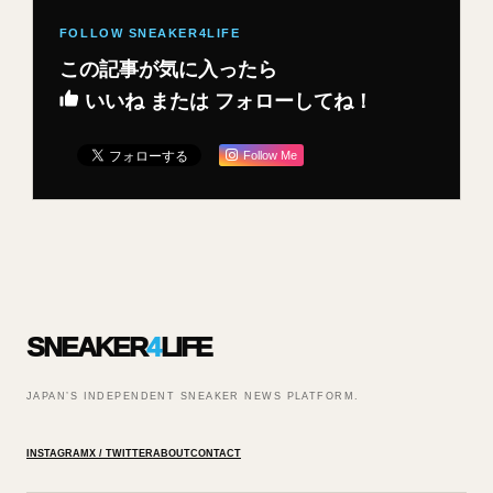
この記事が気に入ったら
いいね または フォローしてね！
Follow Me
SNEAKER
4
LIFE
JAPAN’S INDEPENDENT SNEAKER NEWS PLATFORM.
INSTAGRAM
X / TWITTER
ABOUT
CONTACT