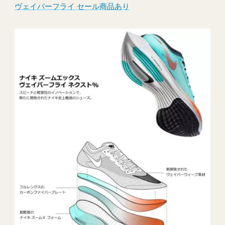
ヴェイパーフライ セール商品あり