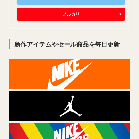
メルカリ
新作アイテムやセール商品を毎日更新