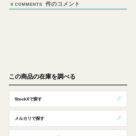
0
COMMENTS
この商品の在庫を調べる
StockXで探す
メルカリで探す