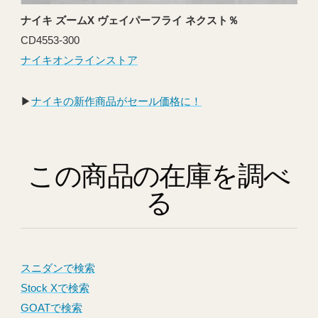
ナイキ ズームX ヴェイパーフライ ネクスト％
CD4553-300
ナイキオンラインストア
▶︎
ナイキの新作商品がセール価格に！
この商品の在庫を調べ
る
スニダンで検索
Stock Xで検索
GOATで検索