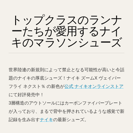
トップクラスのランナ
ーたちが愛用するナイ
キのマラソンシューズ
世界陸連の新規則によって禁止となる可能性が高いと今話
題のナイキの厚底シューズ！ナイキ ズームX ヴェイパー
フライ ネクスト％ の新色が
公式 ナイキオンラインストア
にて好評発売中！
3層構造のアウトソールにはカーボンファイバープレート
が入っており、まるで背中を押されているような感覚で新
記録を生み出す
ナイキ
の最新シューズ。