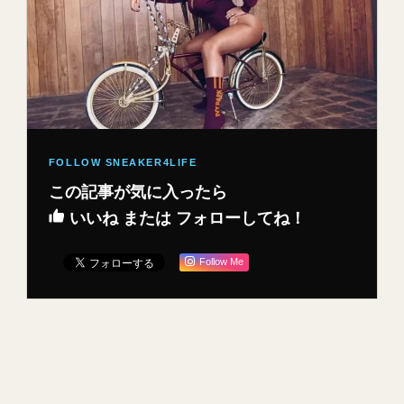
この記事が気に入ったら
いいね または フォローしてね！
Follow Me