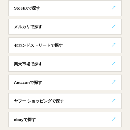
StockXで探す
メルカリで探す
セカンドストリートで探す
楽天市場で探す
Amazonで探す
ヤフー ショッピングで探す
ebayで探す