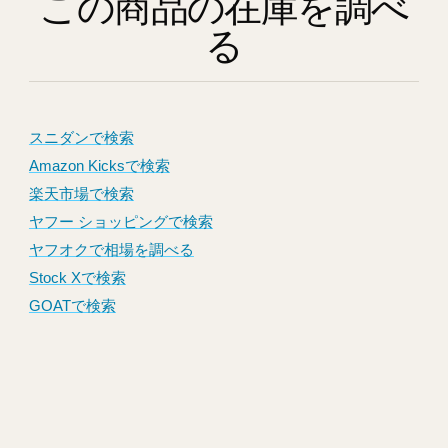
この商品の在庫を調べ
る
スニダンで検索
Amazon Kicksで検索
楽天市場で検索
ヤフー ショッピングで検索
ヤフオクで相場を調べる
Stock Xで検索
GOATで検索