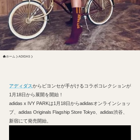
ホーム
ADIDAS
アディダス
からビヨンセが手がけるコラボコレクションが
1月18日から展開を開始！
adidas x IVY PARKは1月18日からadidasオンラインショッ
プ、adidas Originals Flagship Store Tokyo、adidas渋谷、
新宿にて発売開始。