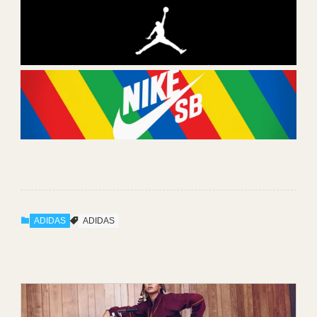
ADIDAS
ADIDAS