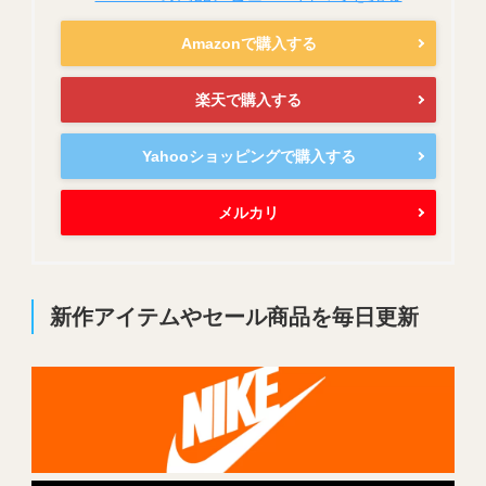
Amazonで購入する
楽天で購入する
Yahooショッピングで購入する
メルカリ
新作アイテムやセール商品を毎日更新