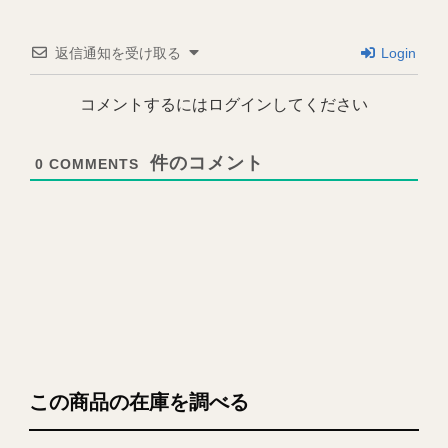
返信通知を受け取る
Login
コメントするにはログインしてください
0
COMMENTS
この商品の在庫を調べる