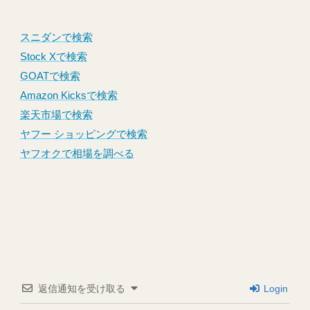
スニダンで検索
Stock Xで検索
GOATで検索
Amazon Kicksで検索
楽天市場で検索
ヤフー ショッピングで検索
ヤフオクで相場を調べる
返信通知を受け取る
Login