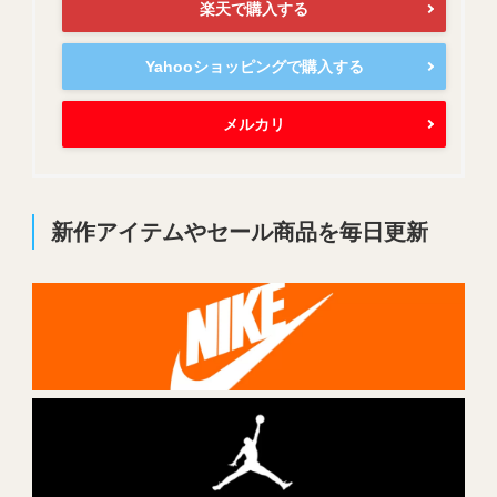
楽天で購入する
Yahooショッピングで購入する
メルカリ
新作アイテムやセール商品を毎日更新