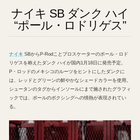
ナイキ SB ダンク ハイ
“ポール・ロドリゲス”
ナイキ
SBからP-Rodことプロスケーターのポール・ロド
リゲスを称えたダンク ハイが国内1月18日に発売予定。
P・ロッドのメキシコのルーツをヒントにしたダンクに
は、レッドとグリーンの鮮やかなシェードカラーを使用。
シュータンのタグからインソールにまで施されたグラフィ
ックでは、ポールのボクシングへの情熱が表現されてい
る。