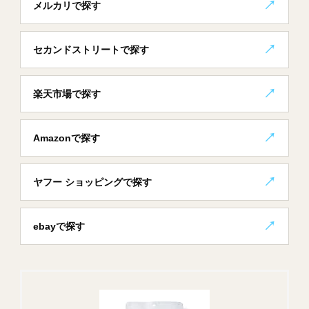
メルカリで探す
セカンドストリートで探す
楽天市場で探す
Amazonで探す
ヤフー ショッピングで探す
ebayで探す