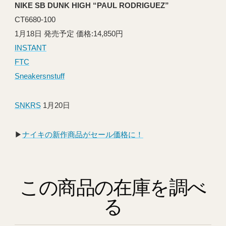
NIKE SB DUNK HIGH “PAUL RODRIGUEZ”
CT6680-100
1月18日 発売予定 価格:14,850円
INSTANT
FTC
Sneakersnstuff
SNKRS
1月20日
▶︎
ナイキの新作商品がセール価格に！
この商品の在庫を調べ
る