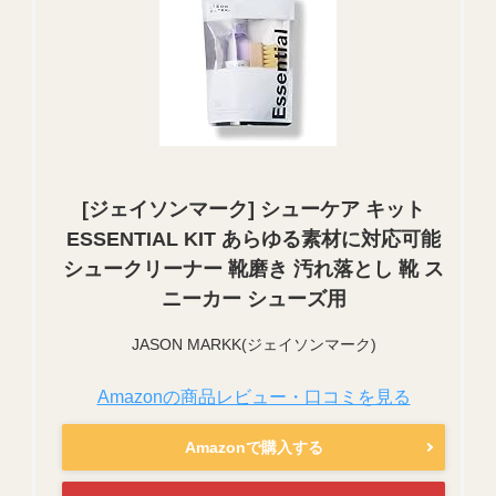
[ジェイソンマーク] シューケア キット
ESSENTIAL KIT あらゆる素材に対応可能
シュークリーナー 靴磨き 汚れ落とし 靴 ス
ニーカー シューズ用
JASON MARKK(ジェイソンマーク)
Amazonの商品レビュー・口コミを見る
Amazonで購入する