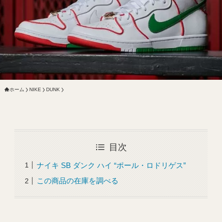
ホーム
NIKE
DUNK
目次
ナイキ SB ダンク ハイ “ポール・ロドリゲス”
この商品の在庫を調べる