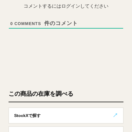
コメントするにはログインしてください
0
COMMENTS
この商品の在庫を調べる
StockXで探す