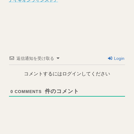
返信通知を受け取る
Login
コメントするにはログインしてください
0
COMMENTS