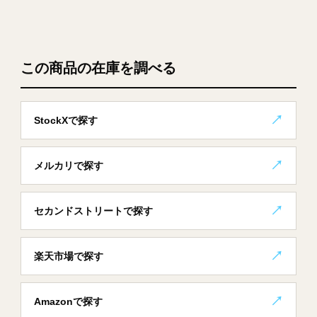
この商品の在庫を調べる
StockXで探す
メルカリで探す
セカンドストリートで探す
楽天市場で探す
Amazonで探す