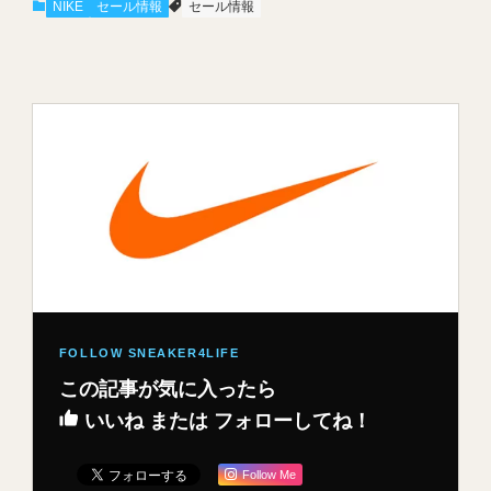
NIKE
セール情報
セール情報
この記事が気に入ったら
いいね または フォローしてね！
Follow Me