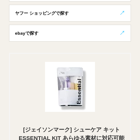
ヤフー ショッピングで探す
ebayで探す
[ジェイソンマーク] シューケア キット
ESSENTIAL KIT あらゆる素材に対応可能