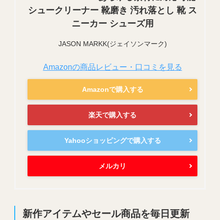
シュークリーナー 靴磨き 汚れ落とし 靴 ス
ニーカー シューズ用
JASON MARKK(ジェイソンマーク)
Amazonの商品レビュー・口コミを見る
Amazonで購入する
楽天で購入する
Yahooショッピングで購入する
メルカリ
新作アイテムやセール商品を毎日更新