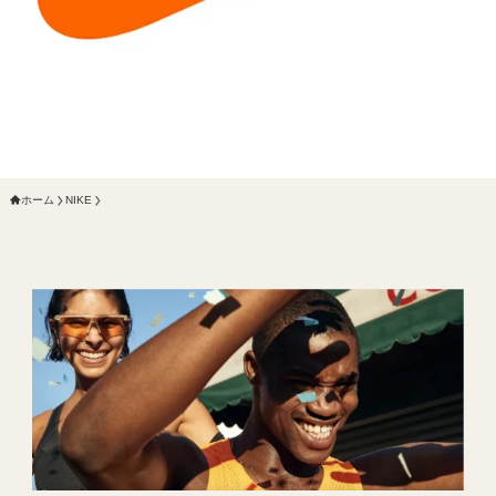
ホーム
NIKE