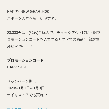
HAPPY NEW GEAR 2020
スポーツの年を新しいギアで。
20,000円以上(税込)ご購入で、チェックアウト時に下記プ
ロモーションコードを入力するとすべての商品(一部対象
外)が20%OFF！
プロモーションコード
HAPPY2020
キャンペーン期間：
2020年1月1日～1月3日
ナイキストアでも実施中！
ナイキオンラインストア