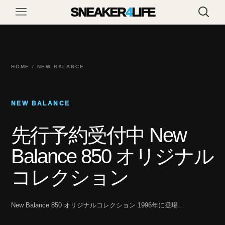
SNEAKER
4
LIFE
HOME / NEW BALANCE
NEW BALANCE
先行予約受付中 New
Balance 850 オリジナル
コレクション
New Balance 850 オリジナルコレクション 1996年に登場…