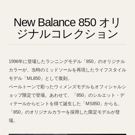
New Balance 850 オリ
ジナルコレクション
1996年に登場したランニングモデル「850」のオリジナル
カラーが、当時のミッドソールを再現したライフスタイル
モデル「ML850」として復刻。
ペールトーンで彩ったウィメンズモデルもオフィシャルシ
ョップ限定で登場。あわせて、「850」のシルエット・デ
ィテールからヒントを得て誕生した「MS850」からも、
「850」のオリジナルカラーを採用した限定モデルが登
場。