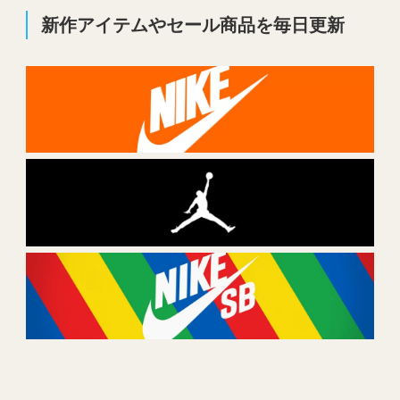
新作アイテムやセール商品を毎日更新