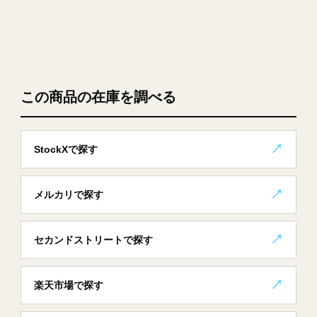
この商品の在庫を調べる
StockXで探す
メルカリで探す
セカンドストリートで探す
楽天市場で探す