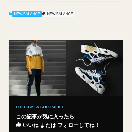
NEW BALANCE
NEW BALANCE
この記事が気に入ったら
いいね または フォローしてね！