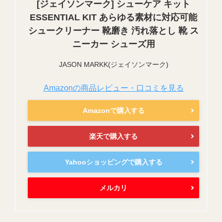
[ジェイソンマーク] シューケア キット
ESSENTIAL KIT あらゆる素材に対応可能
シュークリーナー 靴磨き 汚れ落とし 靴 ス
ニーカー シューズ用
JASON MARKK(ジェイソンマーク)
Amazonの商品レビュー・口コミを見る
Amazonで購入する
楽天で購入する
Yahooショッピングで購入する
メルカリ