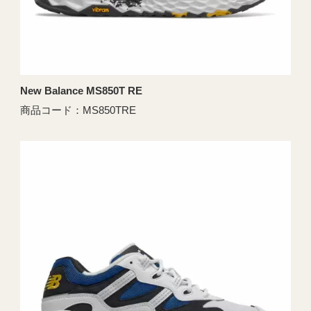
New Balance MS850T RE
商品コード：MS850TRE