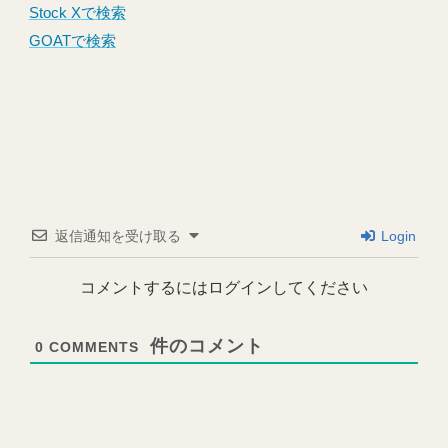
Stock Xで検索
GOATで検索
返信通知を受け取る
Login
コメントするにはログインしてください
0
COMMENTS