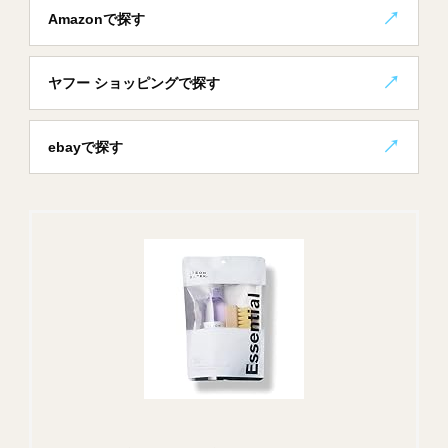
Amazonで探す
ヤフー ショッピングで探す
ebayで探す