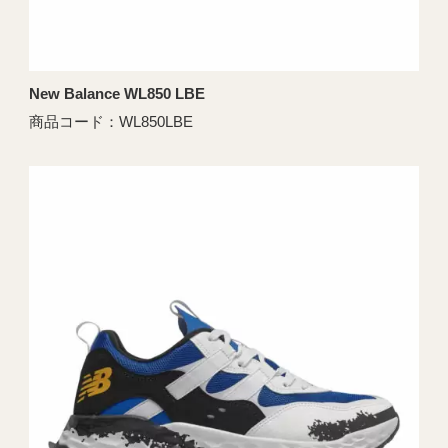
New Balance WL850 LBE
商品コード：WL850LBE