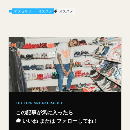
アクセサリー
オススメ
オススメ
この記事が気に入ったら
いいね または フォローしてね！