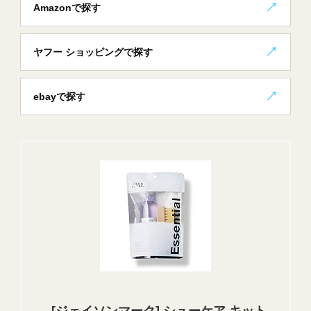
Amazonで探す
ヤフー ショッピングで探す
ebayで探す
[ジェイソンマーク] シューケア キット