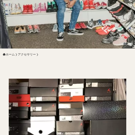
ホーム
アクセサリー