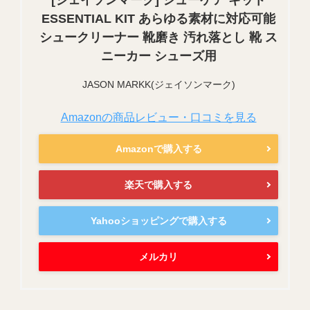
ESSENTIAL KIT あらゆる素材に対応可能
シュークリーナー 靴磨き 汚れ落とし 靴 ス
ニーカー シューズ用
JASON MARKK(ジェイソンマーク)
Amazonの商品レビュー・口コミを見る
Amazonで購入する
楽天で購入する
Yahooショッピングで購入する
メルカリ