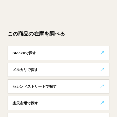
この商品の在庫を調べる
StockXで探す
メルカリで探す
セカンドストリートで探す
楽天市場で探す