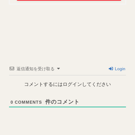
返信通知を受け取る
Login
コメントするにはログインしてください
0
COMMENTS