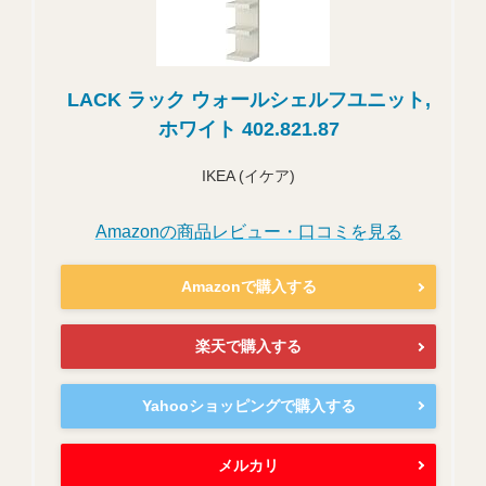
LACK ラック ウォールシェルフユニット,
ホワイト 402.821.87
IKEA (イケア)
Amazonの商品レビュー・口コミを見る
Amazonで購入する
楽天で購入する
Yahooショッピングで購入する
メルカリ