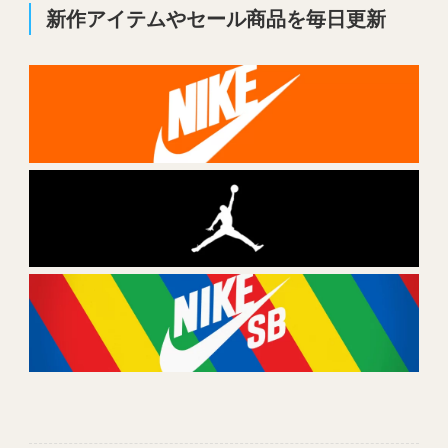
新作アイテムやセール商品を毎日更新