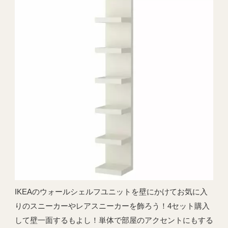
IKEAのウォールシェルフユニットを壁にかけてお気に入
りのスニーカーやレアスニーカーを飾ろう！4セット購入
して壁一面するもよし！単体で部屋のアクセントにもする