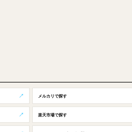
メルカリで探す
楽天市場で探す