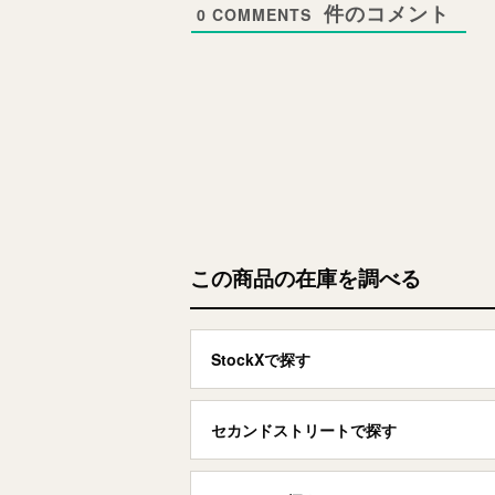
0
COMMENTS
この商品の在庫を調べる
StockXで探す
セカンドストリートで探す