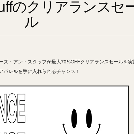
nstuffのクリアランスセ
ル
ーズ・アン・スタッフが最大70%OFFクリアランスセールを実
アパレルを手に入れられるチャンス！