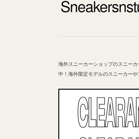
Sneakers
海外スニーカーショップのスニーカ
中！海外限定モデルのスニーカーや