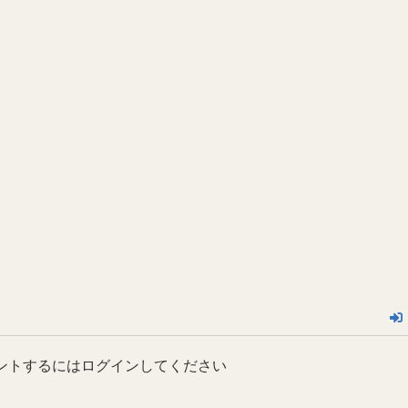
ントするにはログインしてください