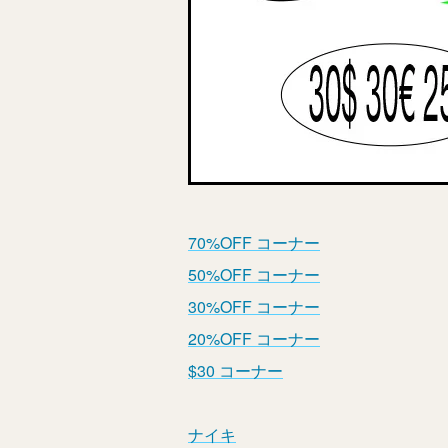
70%OFF コーナー
50%OFF コーナー
30%OFF コーナー
20%OFF コーナー
$30 コーナー
ナイキ