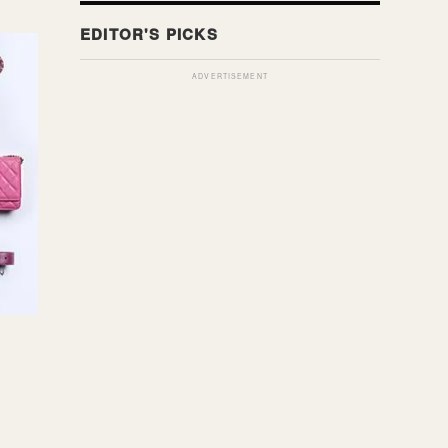
ADVERTISEMENT