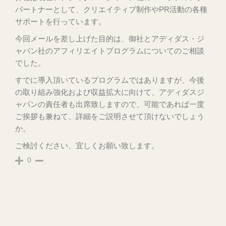
パートナーとして、クリエイティブ制作やPR活動の各種
サポートを行っています。
今回メールを差し上げた目的は、御社とアディダス・ジ
ャパン社のアフィリエイトプログラムについてのご相談
でした。
すでに導入頂いているプログラムではありますが、今後
の取り組み強化および収益拡大に向けて、アディダスジ
ャパンの責任者も出席致しますので、可能であれば一度
ご挨拶も兼ねて、詳細をご説明させて頂けないでしょう
か。
ご検討ください、宜しくお願い致します。
0