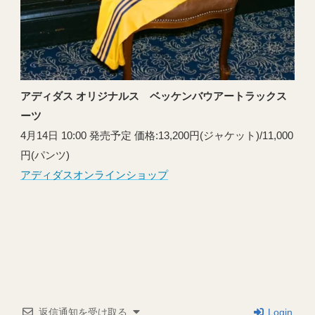
アディダス オリジナルス ベッケンバウアートラックス
ーツ
4月14日 10:00 発売予定 価格:13,200円(ジャケット)/11,000
円(パンツ)
アディダスオンラインショップ
返信通知を受け取る
Login