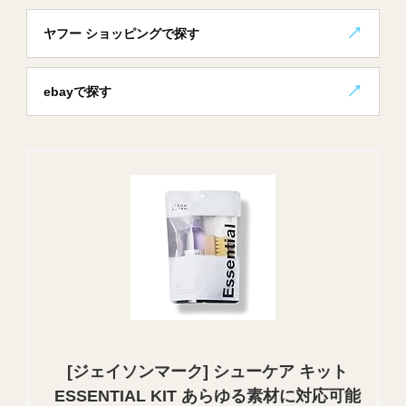
ヤフー ショッピングで探す
ebayで探す
[ジェイソンマーク] シューケア キット
ESSENTIAL KIT あらゆる素材に対応可能