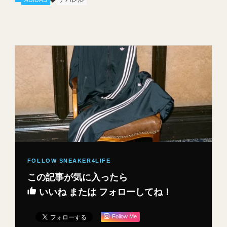
ADIDAS
アパレル
この記事が気に入ったら
いいね または フォローしてね！
Follow Me