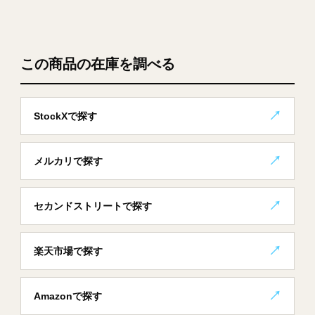
この商品の在庫を調べる
StockXで探す
メルカリで探す
セカンドストリートで探す
楽天市場で探す
Amazonで探す