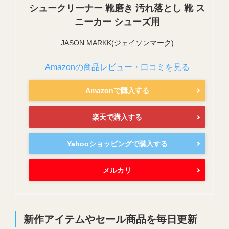
シュークリーナー 靴磨き 汚れ落とし 靴 ス
ニーカー シューズ用
JASON MARKK(ジェイソンマーク)
Amazonの商品レビュー・口コミを見る
Amazonで購入する
楽天で購入する
Yahooショッピングで購入する
メルカリ
新作アイテムやセール商品を毎日更新