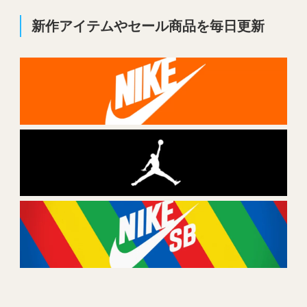
新作アイテムやセール商品を毎日更新