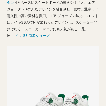
ダン
4をベースにスケートボードの動きやすさと、エア
ジョーダン 4の人気デザインを融合させ、素材は通常より
耐久性の高い素材を採用。エア ジョーダン4のシルエット
にナイキSBの技術が加わったデザインは、スケーターだ
けでなく、スニーカーマニアにも人気がある一足。
▶︎
ナイキ SB 新着シューズ