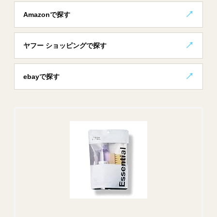
Amazonで探す
ヤフー ショッピングで探す
ebayで探す