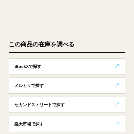
この商品の在庫を調べる
StockXで探す
メルカリで探す
セカンドストリートで探す
楽天市場で探す