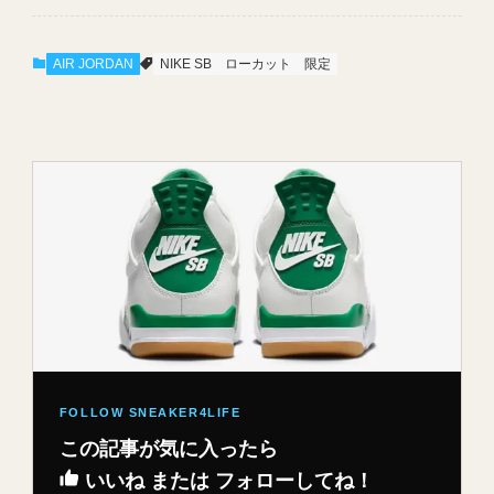
AIR JORDAN
NIKE SB
ローカット
限定
この記事が気に入ったら
いいね または フォローしてね！