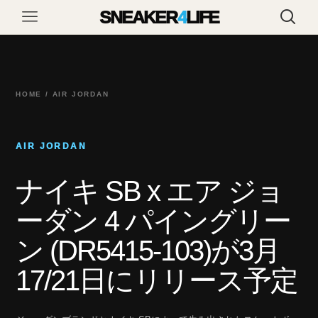
SNEAKER
4
LIFE
HOME / AIR JORDAN
AIR JORDAN
ナイキ SB x エア ジョ
ーダン 4 パイングリー
ン (DR5415-103)が3月
17/21日にリリース予定