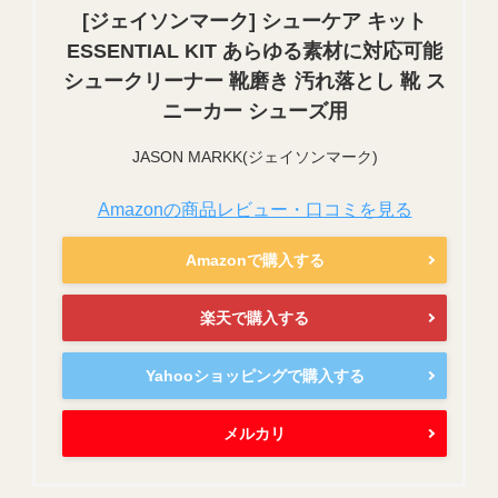
[ジェイソンマーク] シューケア キット
ESSENTIAL KIT あらゆる素材に対応可能
シュークリーナー 靴磨き 汚れ落とし 靴 ス
ニーカー シューズ用
JASON MARKK(ジェイソンマーク)
Amazonの商品レビュー・口コミを見る
Amazonで購入する
楽天で購入する
Yahooショッピングで購入する
メルカリ