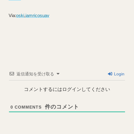
Via:
oski
,
iamricosuav
返信通知を受け取る
Login
コメントするにはログインしてください
0
COMMENTS