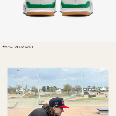
ホーム
AIR JORDAN