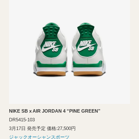
NIKE SB x AIR JORDAN 4 “PINE GREEN”
DR5415-103
3月17日 発売予定 価格:27,500円
ジャックオーシャンスポーツ