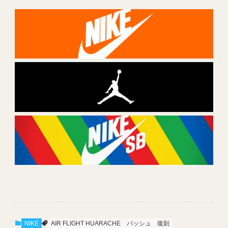
NIKE
AIR FLIGHT HUARACHE
バッシュ
復刻