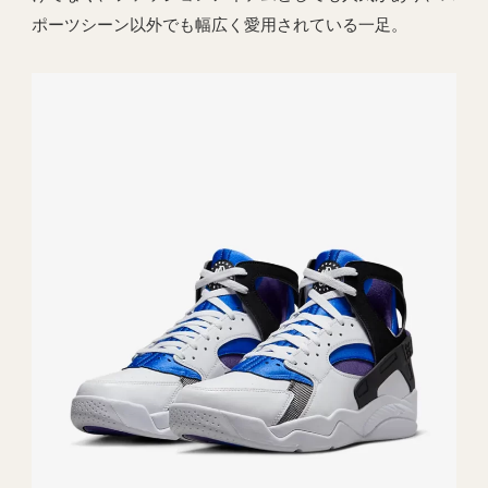
ポーツシーン以外でも幅広く愛用されている一足。