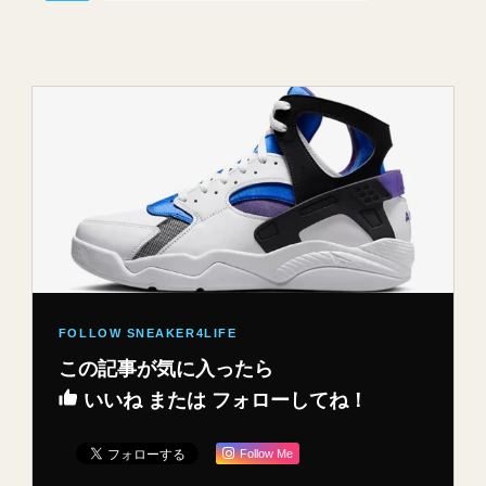
この記事が気に入ったら
いいね または フォローしてね！
Follow Me