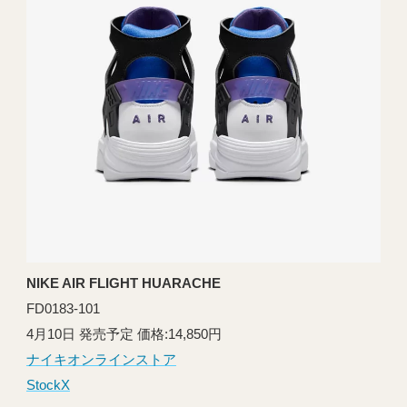
NIKE AIR FLIGHT HUARACHE
FD0183-101
4月10日 発売予定 価格:14,850円
ナイキオンラインストア
StockX