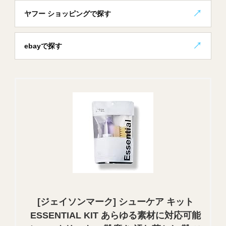
ヤフー ショッピングで探す
ebayで探す
[ジェイソンマーク] シューケア キット
ESSENTIAL KIT あらゆる素材に対応可能