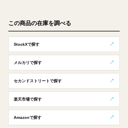
この商品の在庫を調べる
StockXで探す
メルカリで探す
セカンドストリートで探す
楽天市場で探す
Amazonで探す