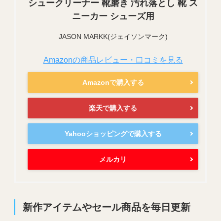
シュークリーナー 靴磨き 汚れ落とし 靴 ス
ニーカー シューズ用
JASON MARKK(ジェイソンマーク)
Amazonの商品レビュー・口コミを見る
Amazonで購入する
楽天で購入する
Yahooショッピングで購入する
メルカリ
新作アイテムやセール商品を毎日更新