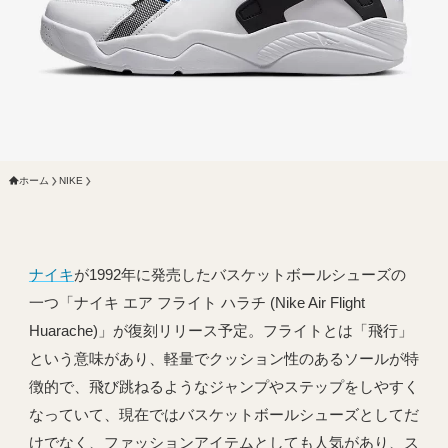
ホーム
NIKE
ナイキ
が1992年に発売したバスケットボールシューズの
一つ「ナイキ エア フライト ハラチ (Nike Air Flight
Huarache)」が復刻リリース予定。フライトとは「飛行」
という意味があり、軽量でクッション性のあるソールが特
徴的で、飛び跳ねるようなジャンプやステップをしやすく
なっていて、現在ではバスケットボールシューズとしてだ
けでなく、ファッションアイテムとしても人気があり、ス