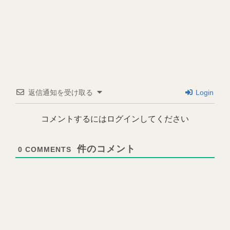
返信通知を受け取る
Login
コメントするにはログインしてください
0
COMMENTS