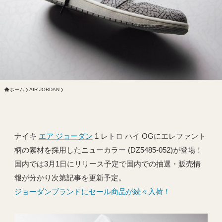
ホーム
AIR JORDAN
ナイキ
エア ジョーダン
1 レトロ ハイ OGにエレファント
柄の素材を採用したニューカラー (DZ5485-052)が登場！
国内では3月1日にリリース予定で国内での抽選・販売情
報が分かり次第記事を更新予定。
ジョーダンブランドにセール商品が続々入荷！