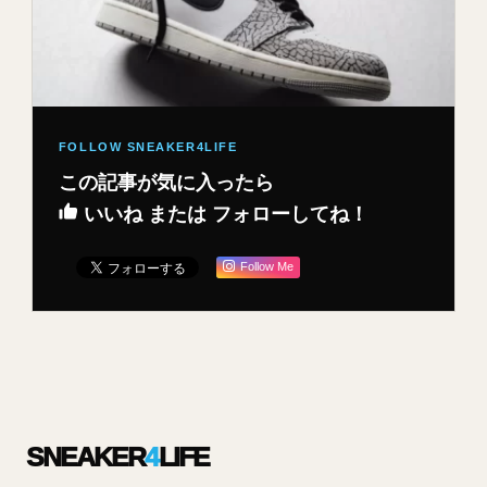
この記事が気に入ったら
いいね または フォローしてね！
Follow Me
SNEAKER
4
LIFE