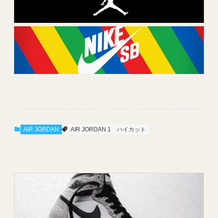
AIR JORDAN
AIR JORDAN 1
ハイカット