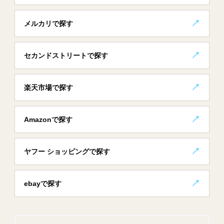
メルカリで探す
セカンドストリートで探す
楽天市場で探す
Amazonで探す
ヤフー ショッピングで探す
ebayで探す