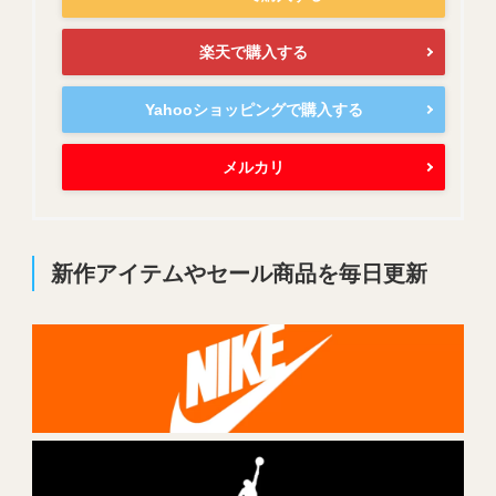
楽天で購入する
Yahooショッピングで購入する
メルカリ
新作アイテムやセール商品を毎日更新