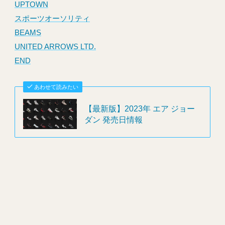
UPTOWN
スポーツオーソリティ
BEAMS
UNITED ARROWS LTD.
END
あわせて読みたい
【最新版】2023年 エア ジョー
ダン 発売日情報