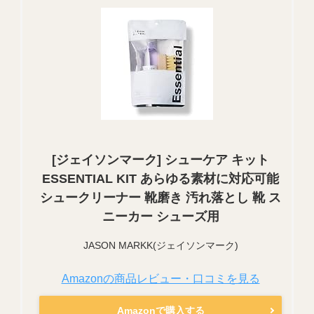
[ジェイソンマーク] シューケア キット
ESSENTIAL KIT あらゆる素材に対応可能
シュークリーナー 靴磨き 汚れ落とし 靴 ス
ニーカー シューズ用
JASON MARKK(ジェイソンマーク)
Amazonの商品レビュー・口コミを見る
Amazonで購入する