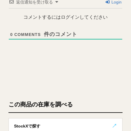
返信通知を受け取る
Login
コメントするにはログインしてください
0
COMMENTS
この商品の在庫を調べる
StockXで探す