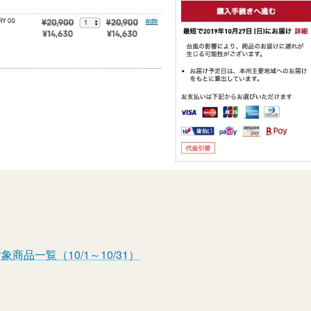
対象商品一覧（10/1～10/31）