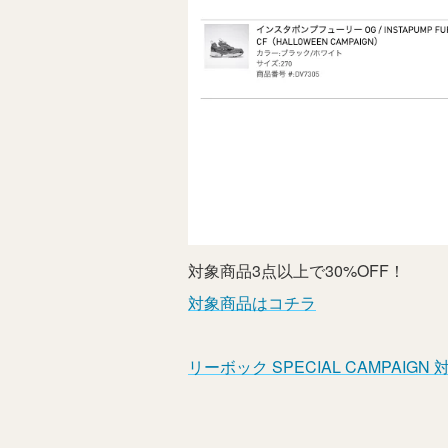
対象商品3点以上で30%OFF！
対象商品はコチラ
リーボック SPECIAL CAMPAIGN 