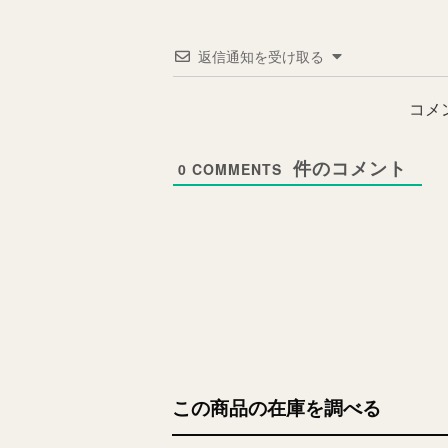
返信通知を受け取る
コメ
0
COMMENTS
この商品の在庫を調べる