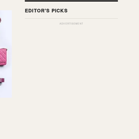
ADVERTISEMENT