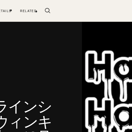
ETAILS
RELATED
ラインシ
ウィンキ