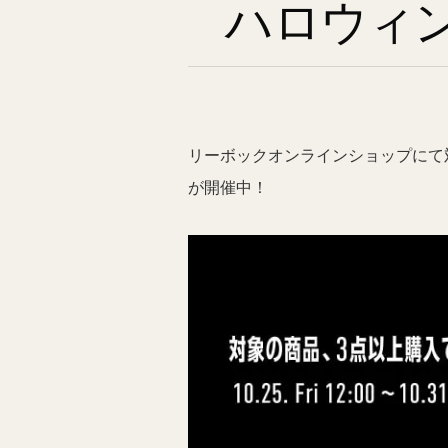
ハロウィ
リーボックオンラインショップにて
が開催中！