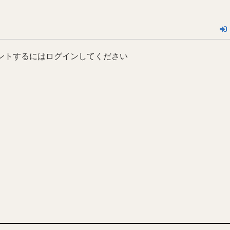
ントするにはログインしてください