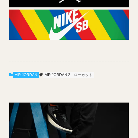
AIR JORDAN
AIR JORDAN 2
ローカット