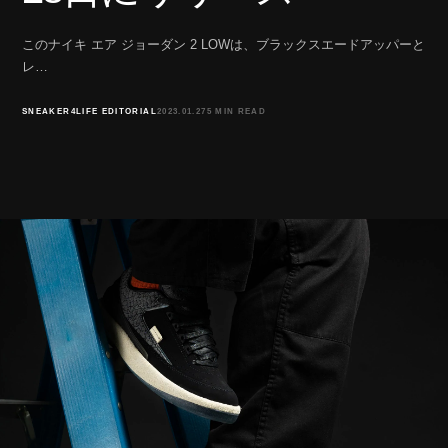
このナイキ エア ジョーダン 2 LOWは、ブラックスエードアッパーと
レ…
SNEAKER4LIFE EDITORIAL
2023.01.27
5 MIN READ