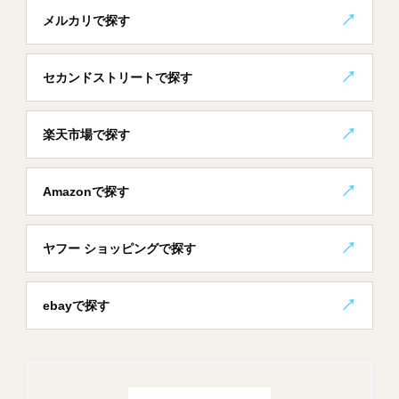
メルカリで探す
セカンドストリートで探す
楽天市場で探す
Amazonで探す
ヤフー ショッピングで探す
ebayで探す