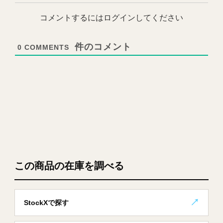
コメントするにはログインしてください
0
COMMENTS
この商品の在庫を調べる
StockXで探す