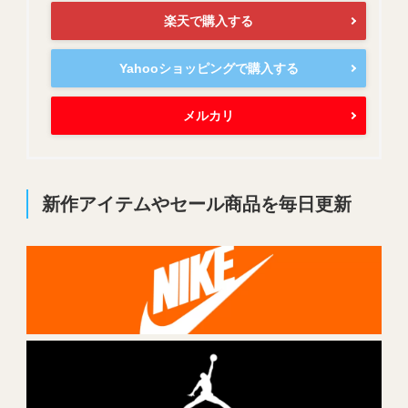
楽天で購入する
Yahooショッピングで購入する
メルカリ
新作アイテムやセール商品を毎日更新