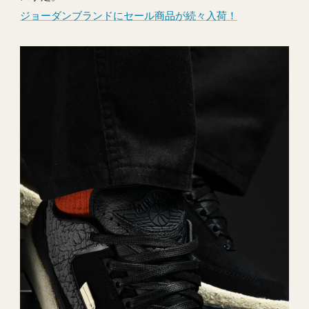
ジョーダンブランドにセール商品が続々入荷！