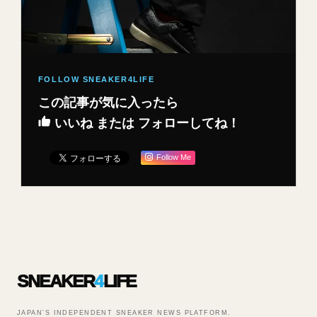
この記事が気に入ったら
いいね または フォローしてね！
Follow Me
SNEAKER
4
LIFE
JAPAN’S INDEPENDENT SNEAKER NEWS PLATFORM.