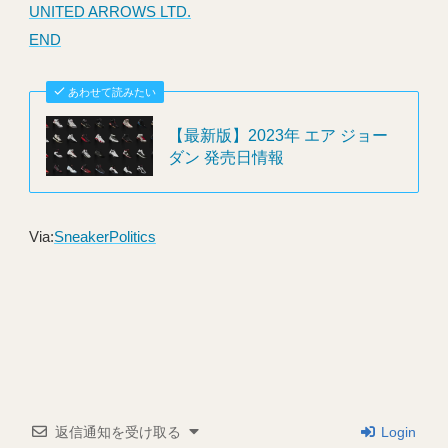
UNITED ARROWS LTD.
END
あわせて読みたい
【最新版】2023年 エア ジョー
ダン 発売日情報
Via:
SneakerPolitics
返信通知を受け取る
Login