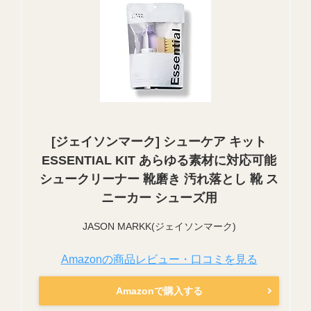
[ジェイソンマーク] シューケア キット
ESSENTIAL KIT あらゆる素材に対応可能
シュークリーナー 靴磨き 汚れ落とし 靴 ス
ニーカー シューズ用
JASON MARKK(ジェイソンマーク)
Amazonの商品レビュー・口コミを見る
Amazonで購入する