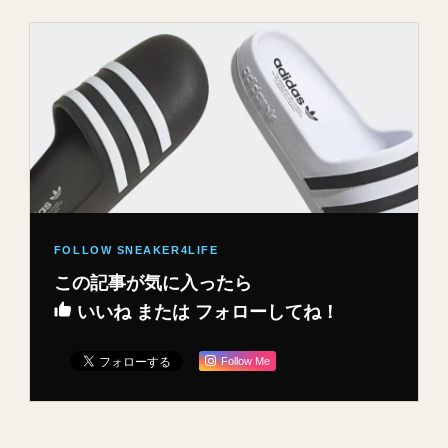
この記事が気に入ったら
いいね または フォローしてね！
Follow Me