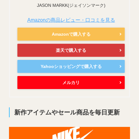
JASON MARKK(ジェイソンマーク)
Amazonの商品レビュー・口コミを見る
Amazonで購入する
楽天で購入する
Yahooショッピングで購入する
メルカリ
新作アイテムやセール商品を毎日更新