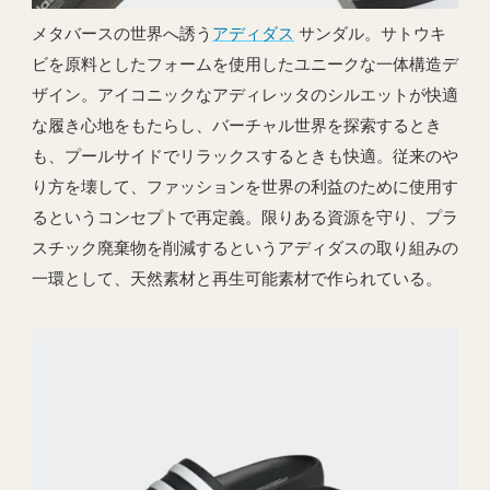
メタバースの世界へ誘う
アディダス
サンダル。サトウキ
ビを原料としたフォームを使用したユニークな一体構造デ
ザイン。アイコニックなアディレッタのシルエットが快適
な履き心地をもたらし、バーチャル世界を探索するとき
も、プールサイドでリラックスするときも快適。従来のや
り方を壊して、ファッションを世界の利益のために使用す
るというコンセプトで再定義。限りある資源を守り、プラ
スチック廃棄物を削減するというアディダスの取り組みの
一環として、天然素材と再生可能素材で作られている。