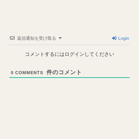
返信通知を受け取る
Login
コメントするにはログインしてください
0
COMMENTS