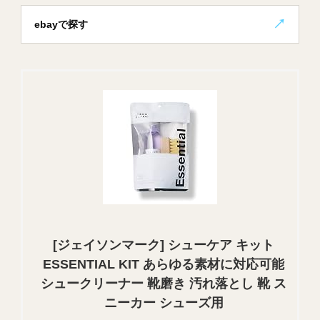
ebayで探す
[ジェイソンマーク] シューケア キット
ESSENTIAL KIT あらゆる素材に対応可能
シュークリーナー 靴磨き 汚れ落とし 靴 ス
ニーカー シューズ用