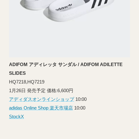
ADIFOM アディレッタ サンダル / ADIFOM ADILETTE
SLIDES
HQ7218,HQ7219
1月26日 発売予定 価格:6,600円
アディダスオンラインショップ
10:00
adidas Online Shop 楽天市場店
10:00
StockX