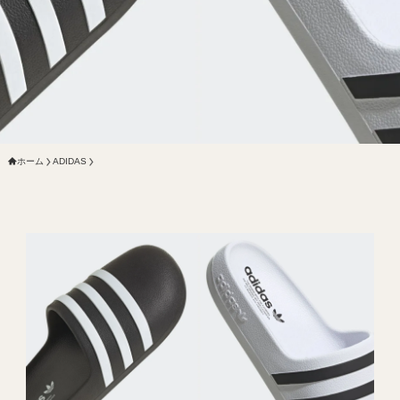
ホーム
ADIDAS