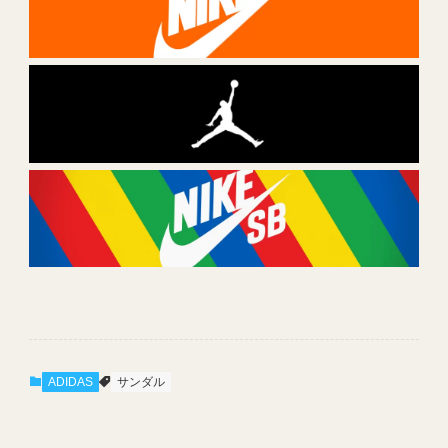
ADIDAS
サンダル