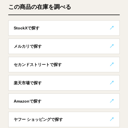
この商品の在庫を調べる
StockXで探す
メルカリで探す
セカンドストリートで探す
楽天市場で探す
Amazonで探す
ヤフー ショッピングで探す